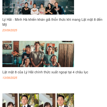
Lý Hải - Minh Hà khiến khán giả thổn thức khi mang Lật mặt 8 đến
Mỹ
23/09/2025
Lật mặt 8 của Lý Hải chính thức xuất ngoại tại 4 châu lục
13/09/2025