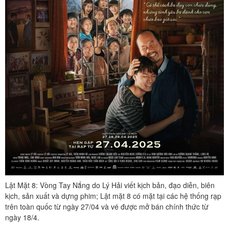
Lật Mặt 8: Vòng Tay Nắng do Lý Hải viết kịch bản, đạo diễn, biên
kịch, sản xuất và dựng phim; Lật mặt 8 có mặt tại các hệ thống rạp
trên toàn quốc từ ngày 27/04 và vé được mở bán chính thức từ
ngày 18/4.