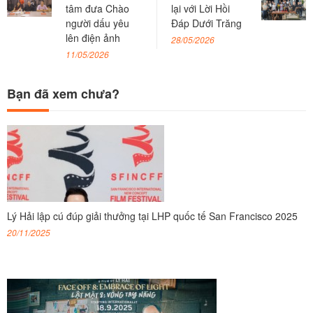
tâm đưa Chào
lại với Lời Hồi
người dấu yêu
Đáp Dưới Trăng
lên điện ảnh
28/05/2026
11/05/2026
Bạn đã xem chưa?
Lý Hải lập cú đúp giải thưởng tại LHP quốc tế San Francisco 2025
20/11/2025