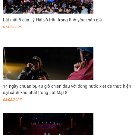
Lật mặt 8 của Lý Hải vỡ trận trong tình yêu khán giả
07/05/2025
14 ngày chuẩn bị, 48 giờ chiến đấu với dòng nước xiết để thực hiện
đại cảnh khó nhất trong Lật Mặt 8
03/05/2025