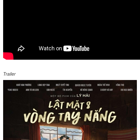
Trailer