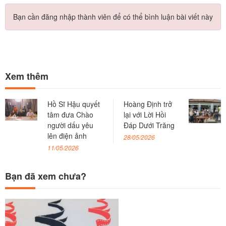
Bạn cần đăng nhập thành viên để có thể bình luận bài viết này
Xem thêm
Hồ Sĩ Hậu quyết
Hoàng Định trở
tâm đưa Chào
lại với Lời Hồi
người dấu yêu
Đáp Dưới Trăng
lên điện ảnh
28/05/2026
11/05/2026
Bạn đã xem chưa?