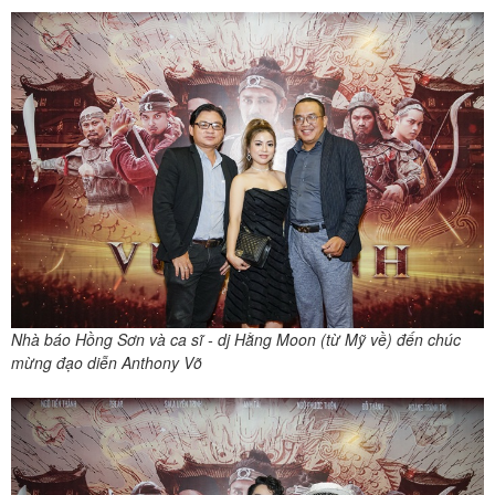
Nhà báo Hồng Sơn và ca sĩ - dj Hằng Moon (từ Mỹ về) đến chúc
mừng đạo diễn Anthony Võ