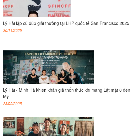
Lý Hải lập cú đúp giải thưởng tại LHP quốc tế San Francisco 2025
20/11/2025
Lý Hải - Minh Hà khiến khán giả thổn thức khi mang Lật mặt 8 đến
Mỹ
23/09/2025