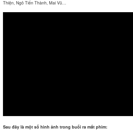
Thiện, Ngô Tiến Thành, Mai Vũ…
Sau đây là một số hình ảnh trong buổi ra mắt phim: