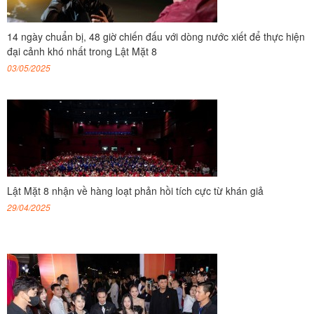
14 ngày chuẩn bị, 48 giờ chiến đấu với dòng nước xiết để thực hiện
đại cảnh khó nhất trong Lật Mặt 8
03/05/2025
Lật Mặt 8 nhận về hàng loạt phản hồi tích cực từ khán giả
29/04/2025