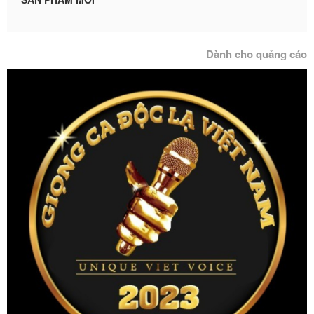
Dành cho quảng cáo