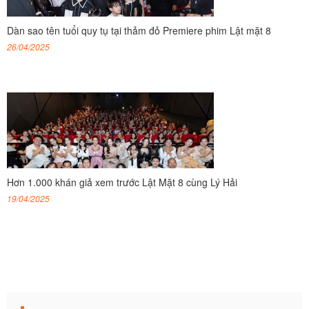
Dàn sao tên tuổi quy tụ tại thảm đỏ Premiere phim Lật mặt 8
26/04/2025
Hơn 1.000 khán giả xem trước Lật Mặt 8 cùng Lý Hải
19/04/2025