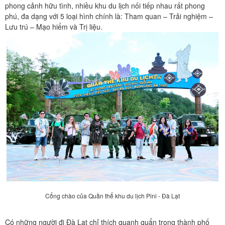
phong cảnh hữu tình, nhiều khu du lịch nối tiếp nhau rất phong
phú, đa dạng với 5 loại hình chính là: Tham quan – Trải nghiệm –
Lưu trú – Mạo hiểm và Trị liệu.
Cổng chào của Quần thể khu du lịch Pini - Đà Lạt
Có những người đi Đà Lạt chỉ thích quanh quẩn trong thành phố