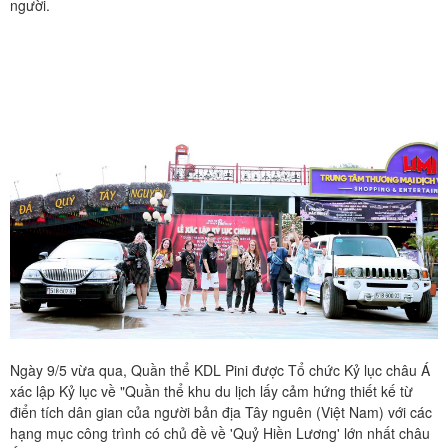
người.
Ngày 9/5 vừa qua, Quần thể KDL Pini được Tổ chức Kỷ lục châu Á
xác lập Kỷ lục về "Quần thể khu du lịch lấy cảm hứng thiết kế từ
điển tích dân gian của người bản địa Tây nguên (Việt Nam) với các
hạng mục công trình có chủ đề về 'Quỷ Hiền Lương' lớn nhất châu