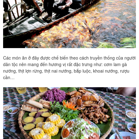
Các món ăn ở đây được chế biến theo cách truyền thống của người
dân tộc nên mang đến hương vị rất đặc trưng như: cơm lam gà
nướng, thịt lợn rừng, thịt nai nướng, bắp luộc, khoai nướng, rượu
cần…