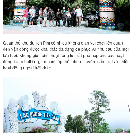
Quần thể khu du lịch Pini có nhiều không gian vui chơi liên quan
đến vận động được khai thác đa dạng để phục vụ nhu cầu của mọi
lứa tuổi. Không gian sinh hoạt rộng lớn rất phù hợp cho các hoạt
động team building, trò chơi tập thể, chèo thuyền, cắm trại và nhiều
hoạt đồng ngoài trời khác…