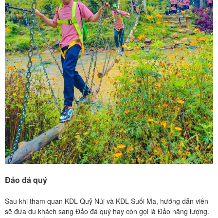
Đảo đá quý
Sau khi tham quan KDL Quỷ Núi và KDL Suối Ma, hướng dẫn viên
sẽ đưa du khách sang Đảo đá quý hay còn gọi là Đảo năng lượng.