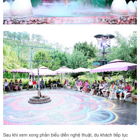
Sau khi xem xong phần biểu diễn nghệ thuật, du khách tiếp tục