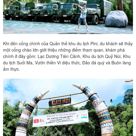
Khi đến cổng chính của Quần thể khu du lịch Pini, du khách sẽ thấy
một cổng chào lớn giới thiệu những điểm tham quan, khám phá
chính ở đây gồm: Lạc Dương Tiên Cảnh, Khu du lịch Quỷ Núi, Khu
du lịch Suối Ma, Vườn thiền Vi diệu thức, Đảo đá quý và Buôn làng
ẩm thực.