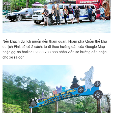
Nếu khách du lịch muốn đến tham quan, khám phá Quần thể khu
du lịch Pini, sẽ có 2 cách: tự đi theo hướng dẫn của Google Map
hoặc gọi số hotline 02633.733.888 nhân viên sẽ hướng dẫn hoặc
cho xe ra đón.