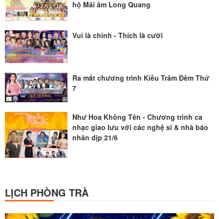
hộ Mái âm Long Quang
Vui là chính - Thích là cười
Ra mắt chương trình Kiều Trâm Đêm Thứ
7
Như Hoa Không Tên - Chương trình ca
nhạc giao lưu với các nghệ sĩ & nhà báo
nhân dịp 21/6
LỊCH PHÒNG TRÀ