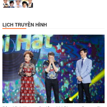
LỊCH TRUYỀN HÌNH