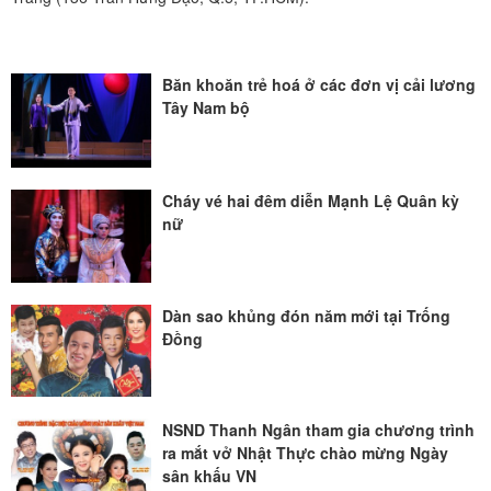
Băn khoăn trẻ hoá ở các đơn vị cải lương
Tây Nam bộ
Cháy vé hai đêm diễn Mạnh Lệ Quân kỳ
nữ
Dàn sao khủng đón năm mới tại Trống
Đồng
NSND Thanh Ngân tham gia chương trình
ra mắt vở Nhật Thực chào mừng Ngày
sân khấu VN