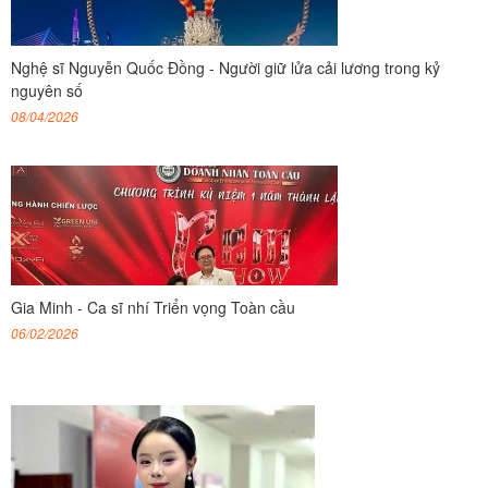
Nghệ sĩ Nguyễn Quốc Đồng - Người giữ lửa cải lương trong kỷ
nguyên số
08/04/2026
Gia Minh - Ca sĩ nhí Triển vọng Toàn cầu
06/02/2026