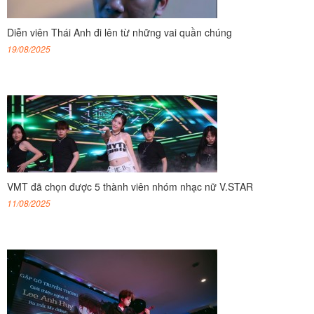
Diễn viên Thái Anh đi lên từ những vai quần chúng
19/08/2025
VMT đã chọn được 5 thành viên nhóm nhạc nữ V.STAR
11/08/2025