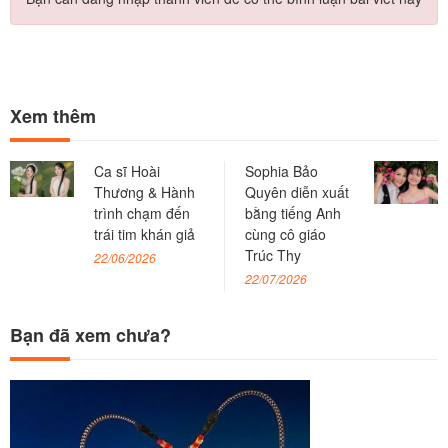
Xem thêm
Ca sĩ Hoài
Sophia Bảo
Thương & Hành
Quyên diễn xuất
trình chạm đến
bằng tiếng Anh
trái tim khán giả
cùng cô giáo
Trúc Thy
22/06/2026
22/07/2026
Bạn đã xem chưa?