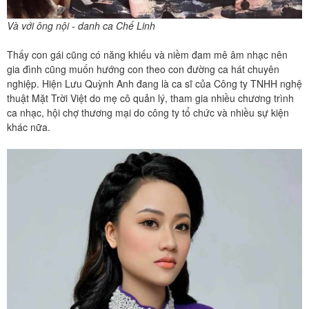
Và với ông nội - danh ca Chế Linh
Thấy con gái cũng có năng khiếu và niềm đam mê âm nhạc nên
gia đình cũng muốn hướng con theo con đường ca hát chuyên
nghiệp. Hiện Lưu Quỳnh Anh đang là ca sĩ của Công ty TNHH nghệ
thuật Mặt Trời Việt do mẹ cô quản lý, tham gia nhiều chương trình
ca nhạc, hội chợ thương mại do công ty tổ chức và nhiều sự kiện
khác nữa.