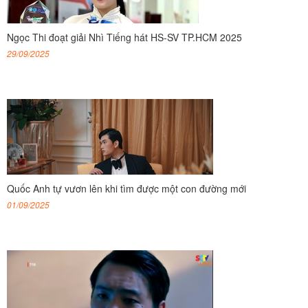
Ngọc Thi đoạt giải Nhì Tiếng hát HS-SV TP.HCM 2025
29/09/2025
Quốc Anh tự vươn lên khi tìm được một con đường mới
01/09/2025