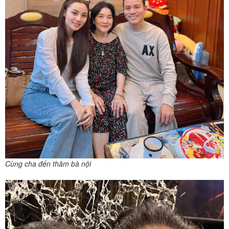
Cùng cha đến thăm bà nội