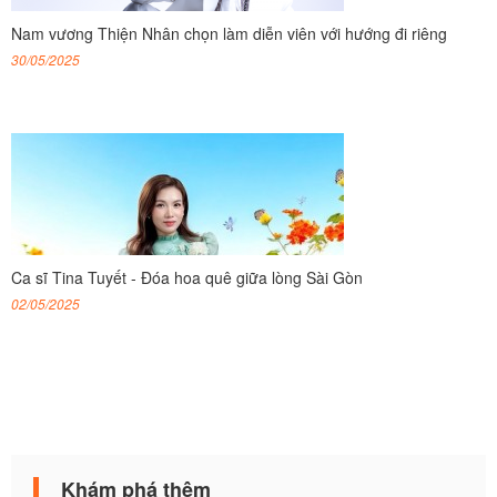
Nam vương Thiện Nhân chọn làm diễn viên với hướng đi riêng
30/05/2025
Ca sĩ Tina Tuyết - Đóa hoa quê giữa lòng Sài Gòn
02/05/2025
Khám phá thêm