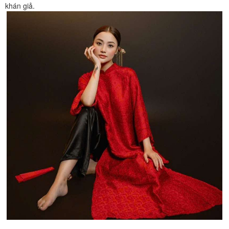
khán giả.