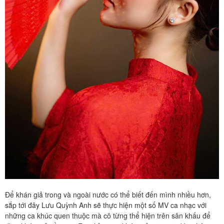
Để khán giả trong và ngoài nước có thể biết đến mình nhiều hơn,
sắp tới đây Lưu Quỳnh Anh sẽ thực hiện một số MV ca nhạc với
những ca khúc quen thuộc mà cô từng thể hiện trên sân khấu để