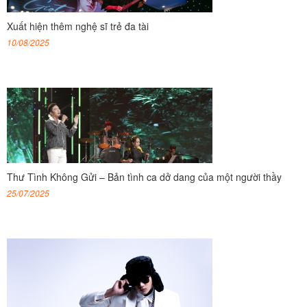
Xuất hiện thêm nghệ sĩ trẻ đa tài
10/08/2025
Thư Tình Không Gửi – Bản tình ca dở dang của một người thầy
25/07/2025