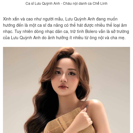
Ca sĩ Lưu Quỳnh Anh - Cháu nội danh ca Chế Linh
Xinh xắn và cao như người mẫu, Lưu Quỳnh Anh đang muốn
hướng đến là một ca sĩ đa năng có thể hát được nhiều thể loại âm
nhạc. Tuy nhiên dòng nhạc dân ca, trữ tình Bolero vẫn là sở trường
của Lưu Quỳnh Anh do ảnh hưởng ít nhiều từ ông nội và cha mẹ.