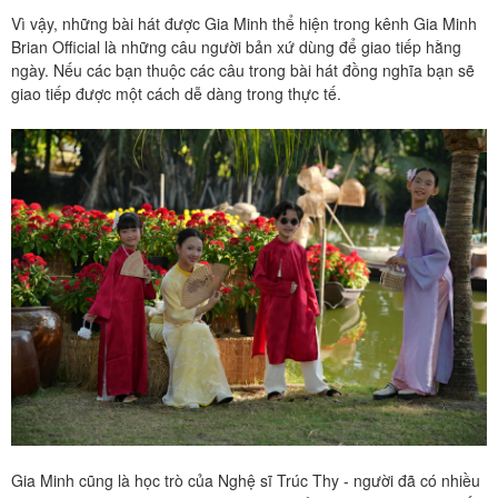
Vì vậy, những bài hát được Gia Minh thể hiện trong kênh Gia Minh
Brian Official là những câu người bản xứ dùng để giao tiếp hằng
ngày. Nếu các bạn thuộc các câu trong bài hát đồng nghĩa bạn sẽ
giao tiếp được một cách dễ dàng trong thực tế.
Gia Minh cũng là học trò của Nghệ sĩ Trúc Thy - người đã có nhiều