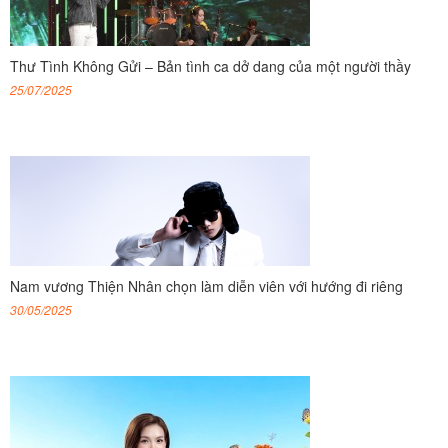
Thư Tình Không Gửi – Bản tình ca dở dang của một người thầy
25/07/2025
Nam vương Thiện Nhân chọn làm diễn viên với hướng đi riêng
30/05/2025