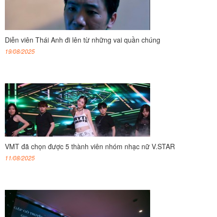
Diễn viên Thái Anh đi lên từ những vai quần chúng
19/08/2025
VMT đã chọn được 5 thành viên nhóm nhạc nữ V.STAR
11/08/2025