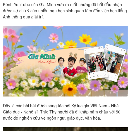
Kênh YouTube của Gia Minh vừa ra mắt nhưng đã bắt đầu nhận
được sự chú ý của nhiều bạn học sinh quan tâm đến việc học tiếng
Anh thông qua giải trí.
Đây là các bài hát được sáng tác bởi Kỷ lục gia Việt Nam - Nhà
Giáo dục - Nghệ sĩ Trúc Thy người đã đi khắp năm châu với 50
nước để nghiên cứu về ngôn ngữ, giáo dục, văn hóa.