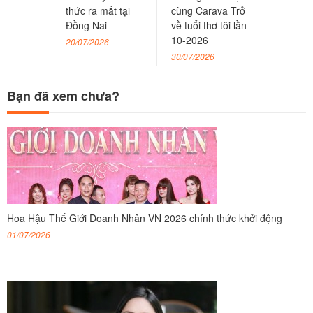
thức ra mắt tại
cùng Carava Trở
Đồng Nai
về tuổi thơ tôi lần
10-2026
20/07/2026
30/07/2026
Bạn đã xem chưa?
Hoa Hậu Thế Giới Doanh Nhân VN 2026 chính thức khởi động
01/07/2026