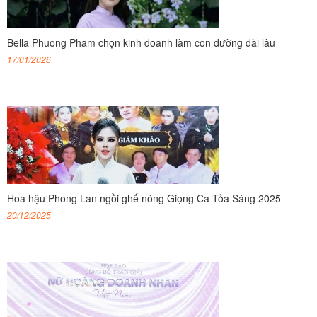
Bella Phuong Pham chọn kinh doanh làm con đường dài lâu
17/01/2026
Hoa hậu Phong Lan ngồi ghế nóng Giọng Ca Tỏa Sáng 2025
20/12/2025