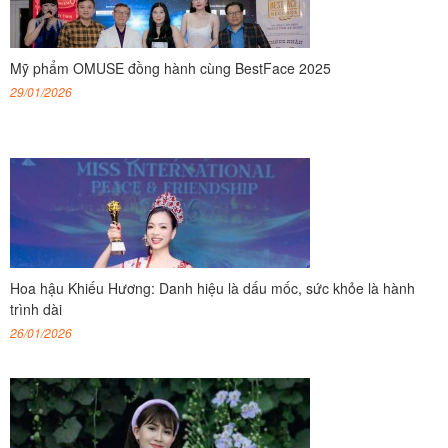
Mỹ phẩm OMUSE đồng hành cùng BestFace 2025
29/01/2026
Hoa hậu Khiếu Hương: Danh hiệu là dấu mốc, sức khỏe là hành
trình dài
26/01/2026