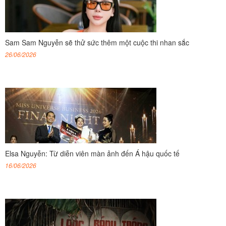
Sam Sam Nguyễn sẽ thử sức thêm một cuộc thi nhan sắc
26/06/2026
Elsa Nguyễn: Từ diễn viên màn ảnh đến Á hậu quốc tế
16/06/2026