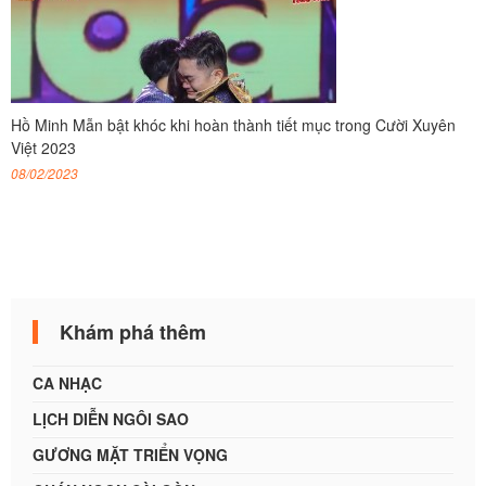
Hồ Minh Mẫn bật khóc khi hoàn thành tiết mục trong Cười Xuyên
Việt 2023
08/02/2023
Khám phá thêm
CA NHẠC
LỊCH DIỄN NGÔI SAO
GƯƠNG MẶT TRIỂN VỌNG