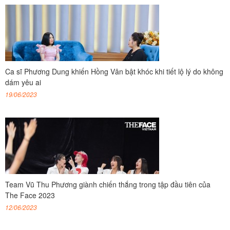
Ca sĩ Phương Dung khiến Hồng Vân bật khóc khi tiết lộ lý do không
dám yêu ai
19/06/2023
Team Vũ Thu Phương giành chiến thắng trong tập đầu tiên của
The Face 2023
12/06/2023