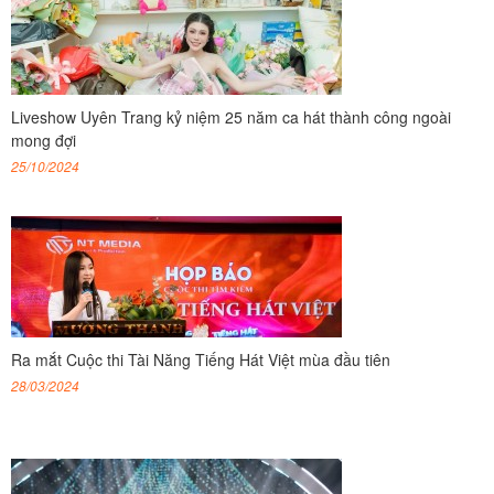
Liveshow Uyên Trang kỷ niệm 25 năm ca hát thành công ngoài
mong đợi
25/10/2024
Ra mắt Cuộc thi Tài Năng Tiếng Hát Việt mùa đầu tiên
28/03/2024