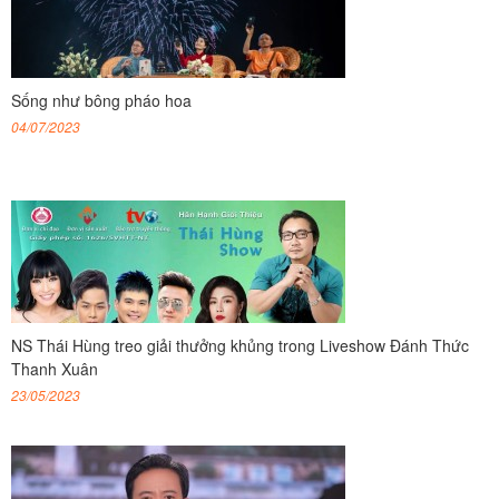
Sống như bông pháo hoa
04/07/2023
NS Thái Hùng treo giải thưởng khủng trong Liveshow Đánh Thức
Thanh Xuân
23/05/2023