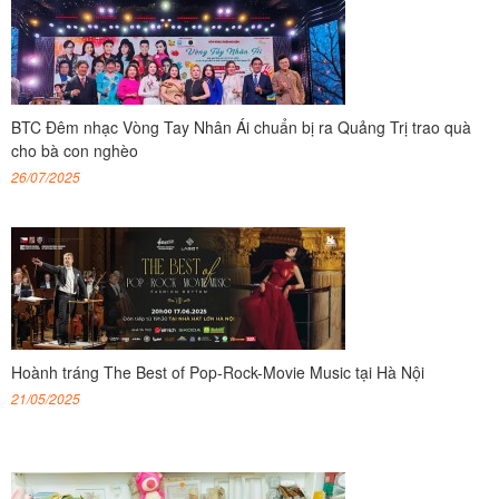
BTC Đêm nhạc Vòng Tay Nhân Ái chuẩn bị ra Quảng Trị trao quà
cho bà con nghèo
26/07/2025
Hoành tráng The Best of Pop-Rock-Movie Music tại Hà Nội
21/05/2025