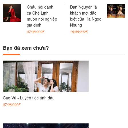
Cháu nội danh
Đan Nguyên là
ca Chế Linh
khách mời đặc
muốn nối nghiệp
biệt của Hà Ngọc
gia đình
Nhung
07/08/2025
19/08/2025
Bạn đã xem chưa?
Cao Vũ - Luyến tiếc tình đầu
07/08/2025