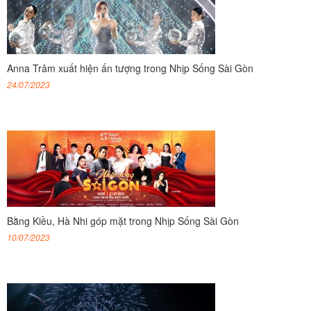
Anna Trâm xuất hiện ấn tượng trong Nhịp Sống Sài Gòn
24/07/2023
Bằng Kiều, Hà Nhi góp mặt trong Nhịp Sống Sài Gòn
10/07/2023