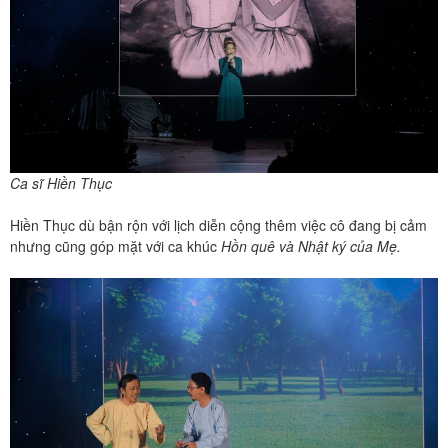
Ca sĩ Hiền Thục
Hiền Thục dù bận rộn với lịch diễn cộng thêm việc cô đang bị cảm
nhưng cũng góp mặt với ca khúc
Hồn quê và Nhật ký của Mẹ.