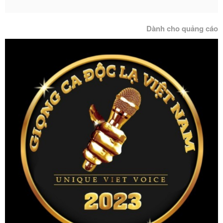
Dành cho quảng cáo