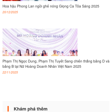
Hoa hậu Phong Lan ngồi ghế nóng Giọng Ca Tỏa Sáng 2025
20/12/2025
Phạm Thị Ngọc Dung, Phạm Thị Tuyết Sang chiến thắng bảng D và
bảng B tại Nữ Hoàng Doanh Nhân Việt Nam 2025
22/11/2025
Khám phá thêm