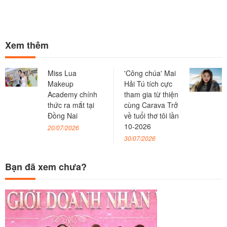
Xem thêm
Miss Lua
'Công chúa' Mai
Makeup
Hải Tú tích cực
Academy chính
tham gia từ thiện
thức ra mắt tại
cùng Carava Trở
Đồng Nai
về tuổi thơ tôi lần
10-2026
20/07/2026
30/07/2026
Bạn đã xem chưa?