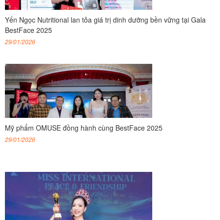
Yến Ngọc Nutritional lan tỏa giá trị dinh dưỡng bền vững tại Gala
BestFace 2025
29/01/2026
Mỹ phẩm OMUSE đồng hành cùng BestFace 2025
29/01/2026