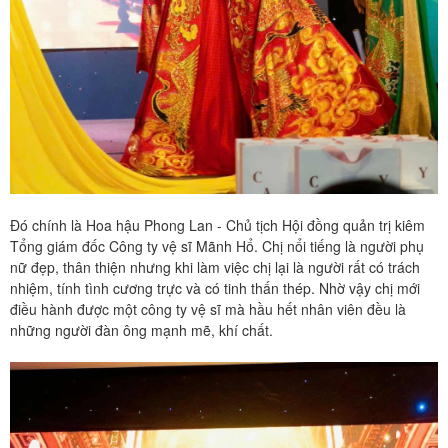
Đó chính là Hoa hậu Phong Lan - Chủ tịch Hội đồng quản trị kiêm
Tổng giám đốc Công ty vệ sĩ Mãnh Hổ. Chị nổi tiếng là người phụ
nữ đẹp, thân thiện nhưng khi làm việc chị lại là người rất có trách
nhiệm, tính tình cương trực và có tinh thấn thép. Nhờ vậy chị mới
điều hành được một công ty vệ sĩ mà hầu hết nhân viên đều là
những người đàn ông mạnh mẽ, khí chất.