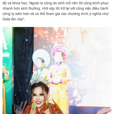
độ và khoa học. Ngoài ra cũng do sinh mổ nên tôi cũng bình phục
nhanh hơn sinh thường, nhờ vậy tôi trở lại với công việc điều hành
công ty sớm hơn và có thể tham gia các chương trình ý nghĩa như
Gala lần này".