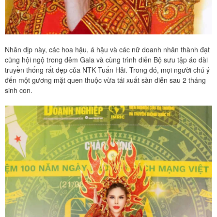
Nhân dịp này, các hoa hậu, á hậu và các nữ doanh nhân thành đạt
cũng hội ngộ trong đêm Gala và cùng trình diễn Bộ sưu tập áo dài
truyền thống rất đẹp của NTK Tuấn Hải. Trong đó, mọi người chú ý
đến một gương mặt quen thuộc vừa tái xuất sàn diễn sau 2 tháng
sinh con.