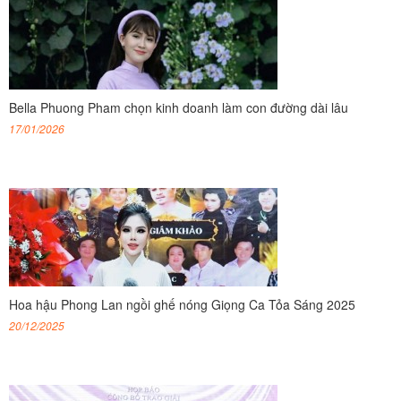
Bella Phuong Pham chọn kinh doanh làm con đường dài lâu
17/01/2026
Hoa hậu Phong Lan ngồi ghế nóng Giọng Ca Tỏa Sáng 2025
20/12/2025