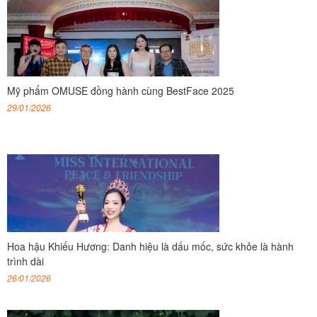
Mỹ phẩm OMUSE đồng hành cùng BestFace 2025
29/01/2026
Hoa hậu Khiếu Hương: Danh hiệu là dấu mốc, sức khỏe là hành
trình dài
26/01/2026