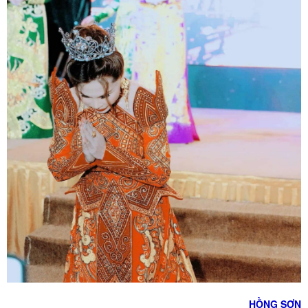
HỒNG SƠN