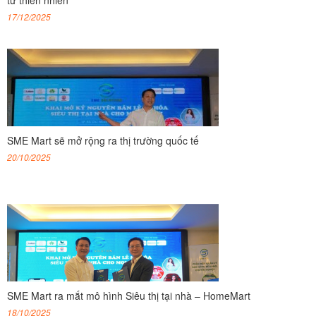
17/12/2025
SME Mart sẽ mở rộng ra thị trường quốc tế
20/10/2025
SME Mart ra mắt mô hình Siêu thị tại nhà – HomeMart
18/10/2025