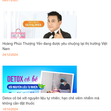
Hoàng Phúc Thượng Yến đang được yêu chuộng tại thị trường Việt
Nam
24/12/2024
Detox cô bé với nguyên liệu tự nhiên, hạn chế viêm nhiễm mà
không cần đặt thuốc
16/10/2024