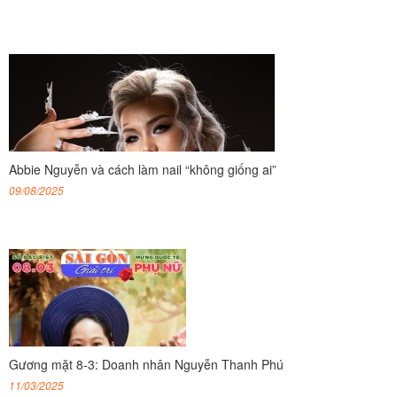
Abbie Nguyễn và cách làm nail “không giống ai”
09/08/2025
Gương mặt 8-3: Doanh nhân Nguyễn Thanh Phú
11/03/2025