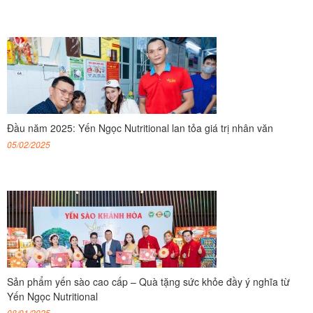
Đầu năm 2025: Yến Ngọc Nutritional lan tỏa giá trị nhân văn
05/02/2025
Sản phẩm yến sào cao cấp – Quà tặng sức khỏe đầy ý nghĩa từ
Yến Ngọc Nutritional
08/01/2025