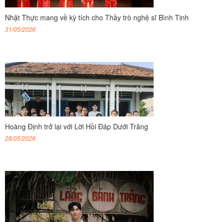
Nhật Thực mang về kỳ tích cho Thầy trò nghệ sĩ Bình Tinh
31/05/2026
Hoàng Định trở lại với Lời Hồi Đáp Dưới Trăng
28/05/2026