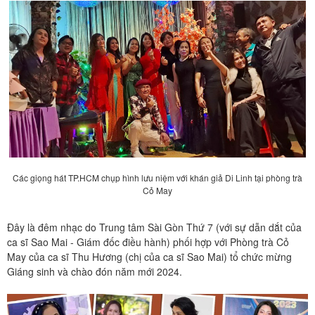
Các giọng hát TP.HCM chụp hình lưu niệm với khán giả Di Linh tại phòng trà
Cỏ May
Đây là đêm nhạc do Trung tâm Sài Gòn Thứ 7 (với sự dẫn dắt của
ca sĩ Sao Mai - Giám đốc điều hành) phối hợp với Phòng trà Cỏ
May của ca sĩ Thu Hương (chị của ca sĩ Sao Mai) tổ chức mừng
Giáng sinh và chào đón năm mới 2024.