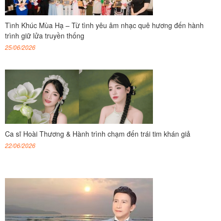
Tình Khúc Mùa Hạ – Từ tình yêu âm nhạc quê hương đến hành
trình giữ lửa truyền thống
25/06/2026
Ca sĩ Hoài Thương & Hành trình chạm đến trái tim khán giả
22/06/2026