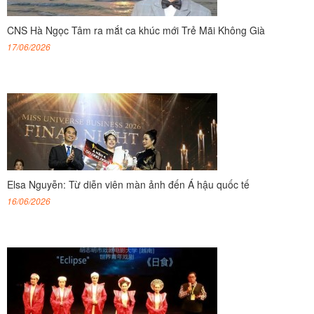
CNS Hà Ngọc Tâm ra mắt ca khúc mới Trẻ Mãi Không Già
17/06/2026
Elsa Nguyễn: Từ diễn viên màn ảnh đến Á hậu quốc tế
16/06/2026