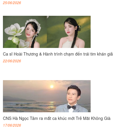
25/06/2026
Ca sĩ Hoài Thương & Hành trình chạm đến trái tim khán giả
22/06/2026
CNS Hà Ngọc Tâm ra mắt ca khúc mới Trẻ Mãi Không Già
17/06/2026