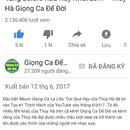
Đặc biệt Album
Giọng Ca Lạ Liêu Trai Quá Hay
của Thúy Hà đã lọt
vào Top #1 Thịnh Hành của YouTube vào tháng 6/2017. Từ đó
nhiều MV khác của Thúy Hà trên cả kênh Giọng Ca Để Đời và kênh
riêng của Thúy Hà đạt được nhiều triệu lượt view và trở thành cái
tên được yêu thích của những người mê nhạc xưa.