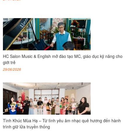
HC Salon Music & English mở đào tạo MC, giáo dục kỹ năng cho
giới trẻ
29/06/2026
Tình Khúc Mùa Hạ – Từ tình yêu âm nhạc quê hương đến hành
trình giữ lửa truyền thống