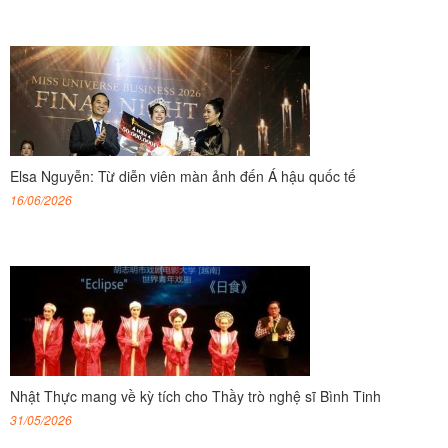
Elsa Nguyễn: Từ diễn viên màn ảnh đến Á hậu quốc tế
16/06/2026
Nhật Thực mang về kỳ tích cho Thầy trò nghệ sĩ Bình Tinh
31/05/2026