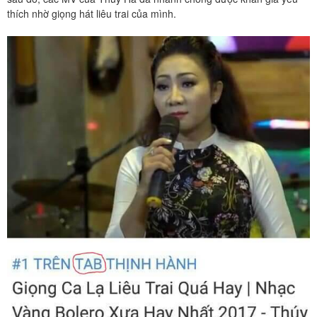
thích nhờ giọng hát liêu trai của mình.