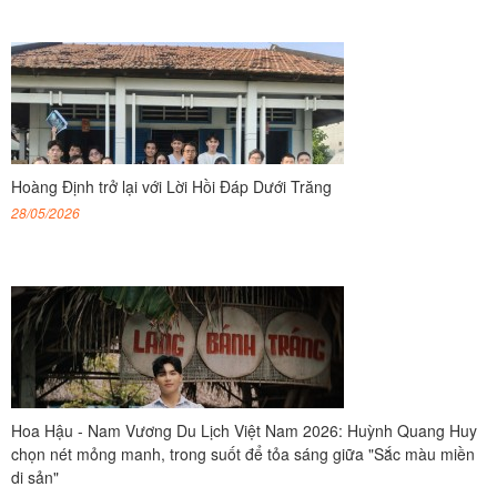
Hoàng Định trở lại với Lời Hồi Đáp Dưới Trăng
28/05/2026
Hoa Hậu - Nam Vương Du Lịch Việt Nam 2026: Huỳnh Quang Huy
chọn nét mỏng manh, trong suốt để tỏa sáng giữa "Sắc màu miền
di sản"