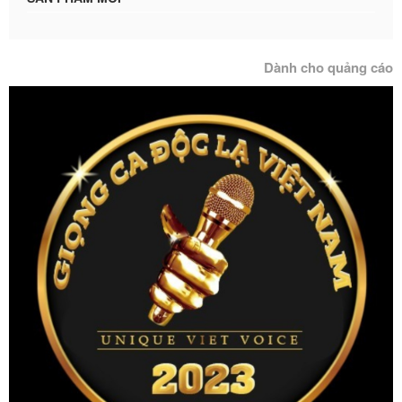
Dành cho quảng cáo