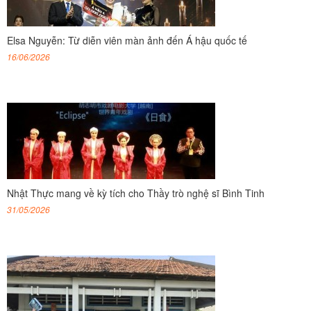
Elsa Nguyễn: Từ diễn viên màn ảnh đến Á hậu quốc tế
16/06/2026
Nhật Thực mang về kỳ tích cho Thầy trò nghệ sĩ Bình Tinh
31/05/2026