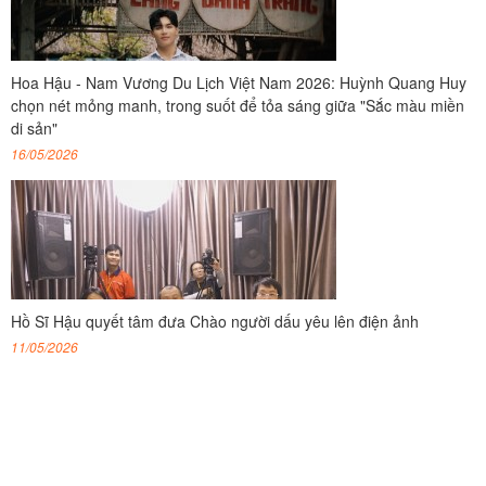
Hoa Hậu - Nam Vương Du Lịch Việt Nam 2026: Huỳnh Quang Huy
chọn nét mỏng manh, trong suốt để tỏa sáng giữa "Sắc màu miền
di sản"
16/05/2026
Hồ Sĩ Hậu quyết tâm đưa Chào người dấu yêu lên điện ảnh
11/05/2026