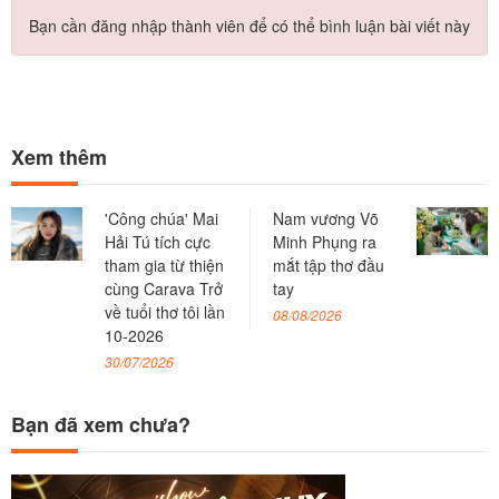
Bạn cần đăng nhập thành viên để có thể bình luận bài viết này
Xem thêm
'Công chúa' Mai
Nam vương Võ
Hải Tú tích cực
Minh Phụng ra
tham gia từ thiện
mắt tập thơ đầu
cùng Carava Trở
tay
về tuổi thơ tôi lần
08/08/2026
10-2026
30/07/2026
Bạn đã xem chưa?