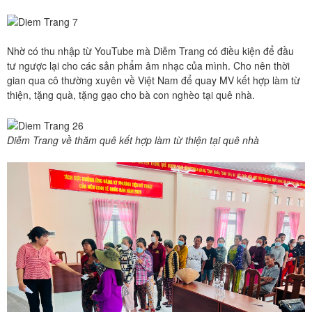
Nhờ có thu nhập từ YouTube mà Diễm Trang có điều kiện để đầu
tư ngược lại cho các sản phẩm âm nhạc của mình. Cho nên thời
gian qua cô thường xuyên về Việt Nam để quay MV kết hợp làm từ
thiện, tặng quà, tặng gạo cho bà con nghèo tại quê nhà.
Diễm Trang về thăm quê kết hợp làm từ thiện tại quê nhà