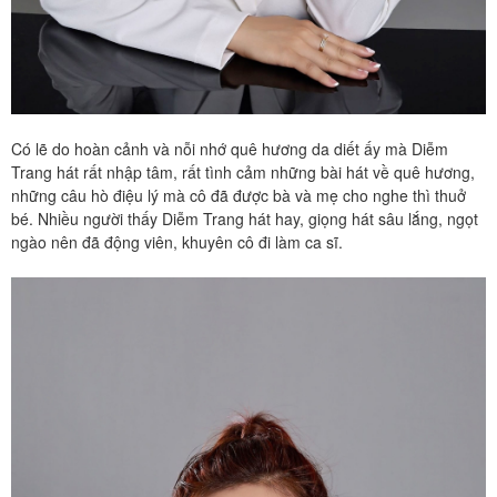
Có lẽ do hoàn cảnh và nỗi nhớ quê hương da diết ấy mà Diễm
Trang hát rất nhập tâm, rất tình cảm những bài hát về quê hương,
những câu hò điệu lý mà cô đã được bà và mẹ cho nghe thì thuở
bé. Nhiều người thấy Diễm Trang hát hay, giọng hát sâu lắng, ngọt
ngào nên đã động viên, khuyên cô đi làm ca sĩ.