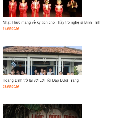
Nhật Thực mang về kỳ tích cho Thầy trò nghệ sĩ Bình Tinh
31/05/2026
Hoàng Định trở lại với Lời Hồi Đáp Dưới Trăng
28/05/2026