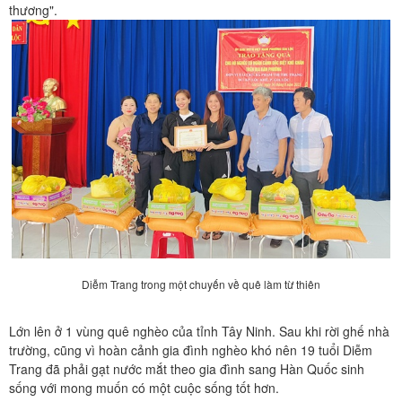
thương".
Diễm Trang trong một chuyến về quê làm từ thiên
Lớn lên ở 1 vùng quê nghèo của tỉnh Tây Ninh. Sau khi rời ghế nhà
trường, cũng vì hoàn cảnh gia đình nghèo khó nên 19 tuổi Diễm
Trang đã phải gạt nước mắt theo gia đình sang Hàn Quốc sinh
sống với mong muốn có một cuộc sống tốt hơn.