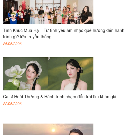
Tình Khúc Mùa Hạ – Từ tình yêu âm nhạc quê hương đến hành
trình giữ lửa truyền thống
25/06/2026
Ca sĩ Hoài Thương & Hành trình chạm đến trái tim khán giả
22/06/2026