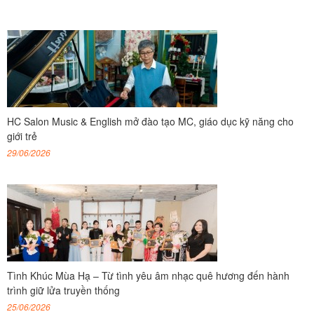
HC Salon Music & English mở đào tạo MC, giáo dục kỹ năng cho
giới trẻ
29/06/2026
Tình Khúc Mùa Hạ – Từ tình yêu âm nhạc quê hương đến hành
trình giữ lửa truyền thống
25/06/2026