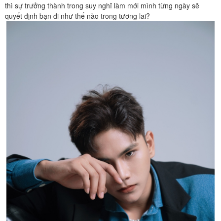
thì sự trưởng thành trong suy nghĩ làm mới mình từng ngày sẽ
quyết định bạn đi như thế nào trong tương lai?