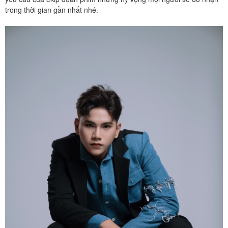
trong thời gian gần nhất nhé.