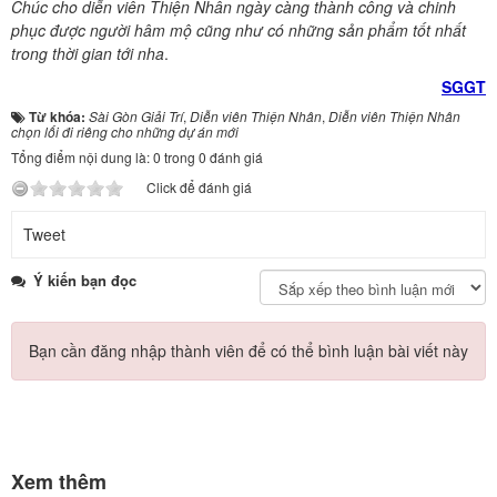
Chúc cho diễn viên Thiện Nhân ngày càng thành công và chinh
phục được người hâm mộ cũng như có những sản phẩm tốt nhất
trong thời gian tới nha
.
SGGT
Từ khóa:
Sài Gòn Giải Trí
,
Diễn viên Thiện Nhân
,
Diễn viên Thiện Nhân
chọn lối đi riêng cho những dự án mới
Tổng điểm nội dung là: 0 trong 0 đánh giá
Click để đánh giá
Tweet
Ý kiến bạn đọc
Bạn cần đăng nhập thành viên để có thể bình luận bài viết này
Xem thêm