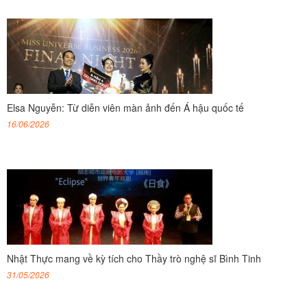
Elsa Nguyễn: Từ diễn viên màn ảnh đến Á hậu quốc tế
16/06/2026
Nhật Thực mang về kỳ tích cho Thầy trò nghệ sĩ Bình Tinh
31/05/2026