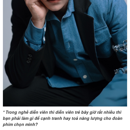
* Trong nghề diễn viên thì diễn viên trẻ bây giờ rất nhiều thì
bạn phải làm gì để cạnh tranh hay toả năng lượng cho đoàn
phim chọn mình?