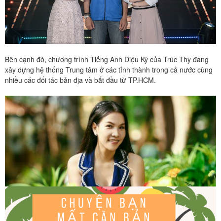
Bên cạnh đó, chương trình Tiếng Anh Diệu Kỳ của Trúc Thy đang
xây dựng hệ thống Trung tâm ở các tỉnh thành trong cả nước cùng
nhiều các đối tác bản địa và bắt đầu từ TP.HCM.