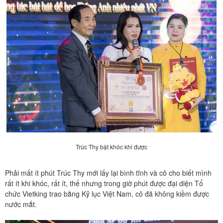
Trúc Thy bật khóc khi được
Phải mất ít phút Trúc Thy mới lấy lại bình tĩnh và cô cho biết mình
rất ít khi khóc, rất ít, thế nhưng trong giờ phút được đại diện Tổ
chức Vietking trao bằng Kỷ lục Việt Nam, cô đã không kiềm được
nước mắt.