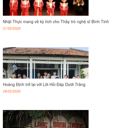
Nhật Thực mang về kỳ tích cho Thầy trò nghệ sĩ Bình Tinh
31/05/2026
Hoàng Định trở lại với Lời Hồi Đáp Dưới Trăng
28/05/2026