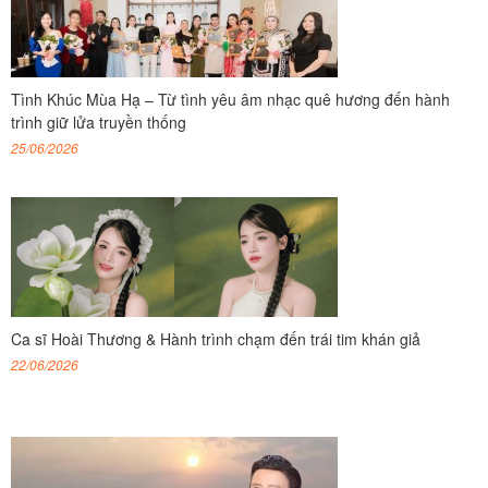
Tình Khúc Mùa Hạ – Từ tình yêu âm nhạc quê hương đến hành
trình giữ lửa truyền thống
25/06/2026
Ca sĩ Hoài Thương & Hành trình chạm đến trái tim khán giả
22/06/2026