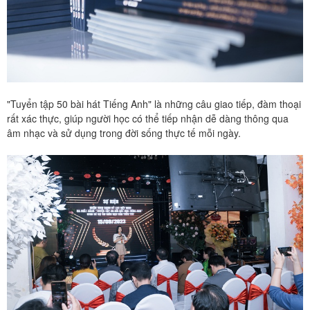
"Tuyển tập 50 bài hát Tiếng Anh" là những câu giao tiếp, đàm thoại
rất xác thực, giúp người học có thể tiếp nhận dễ dàng thông qua
âm nhạc và sử dụng trong đời sống thực tế mỗi ngày.