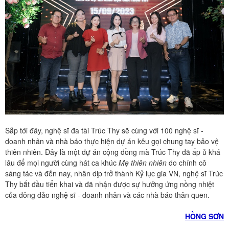
Sắp tới đây, nghệ sĩ đa tài Trúc Thy sẽ cùng với 100 nghệ sĩ -
doanh nhân và nhà báo thực hiện dự án kêu gọi chung tay bảo vệ
thiên nhiên. Đây là một dự án cộng đồng mà Trúc Thy đã ấp ủ khá
lâu để mọi người cùng hát ca khúc
Mẹ thiên nhiên
do chính cô
sáng tác và đến nay, nhân dịp trở thành Kỷ lục gia VN, nghệ sĩ Trúc
Thy bắt đầu tiển khai và đã nhận được sự hưởng ứng nồng nhiệt
của đông đảo nghệ sĩ - doanh nhân và các nhà báo thân quen.
HỒNG SƠN