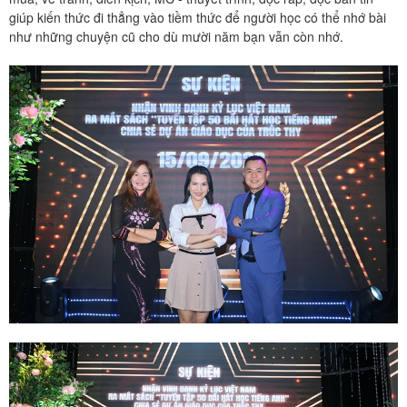
giúp kiến thức đi thẳng vào tiềm thức để người học có thể nhớ bài
như những chuyện cũ cho dù mười năm bạn vẫn còn nhớ.