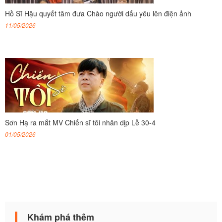
Hồ Sĩ Hậu quyết tâm đưa Chào người dấu yêu lên điện ảnh
11/05/2026
Sơn Hạ ra mắt MV Chiến sĩ tôi nhân dịp Lễ 30-4
01/05/2026
Khám phá thêm