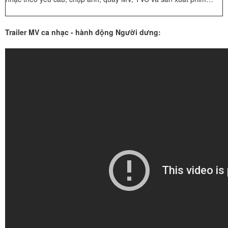
Trailer MV ca nhạc - hành động Người dưng: