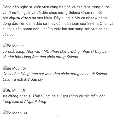
Đông đảo nghệ sĩ, diễn viên cùng bạn bè và các fans trong nước
và từ nước ngoài về đã đến chúc mừng Selena Chan ra mắt
MV
Người dưng
tại Việt Nam. Đây cũng là MV ca nhạc – hành
động đầu tiên đánh dấu sự thay đổi hoàn toàn của Selena Chan và
cũng là sản phẩm debut chính thức lấn sân sang lĩnh vực ca hát
của cô.
Từ phải sang: Nhà văn - MC Phan Duy Trường, nhạc sĩ Duy Lam
và nhà báo Hồng Sơn đến chúc mừng Selena
Ca sĩ Lâm Hùng tone sur tone đến chúc mừng ca sĩ - dj Selena
Chan ra mắt MV đầu tay
Vợ chồng nhạc sĩ Thái Hùng, ca sĩ Lâm Hùng và các diễn viên
trong êkip MV Người dưng