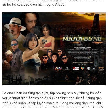
sự hỗ trợ của đạo diễn hành động AK Vũ.
Selena Chan đã từng tập gym, tập boxing bên Mỹ nhưng khi đến
với võ thuật điện ảnh có nhiều sự khác biệt nên lúc đầu cũng gặp
nhiều khó khăn và tập luyện khá cực. Song với lòng đam mê, chịu