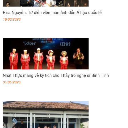
Elsa Nguyễn: Từ diễn viên màn ảnh đến Á hậu quốc tế
16/06/2026
Nhật Thực mang về kỳ tích cho Thầy trò nghệ sĩ Bình Tinh
31/05/2026