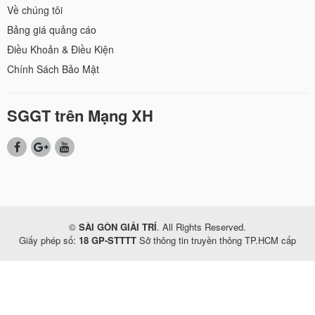
Về chúng tôi
Bảng giá quảng cáo
Điều Khoản & Điều Kiện
Chính Sách Bảo Mật
SGGT trên Mạng XH
©
SÀI GÒN GIẢI TRÍ
. All Rights Reserved.
Giấy phép số:
18 GP-STTTT
Sở thông tin truyền thông TP.HCM cấp