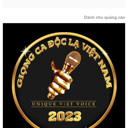
Dành cho quảng cáo