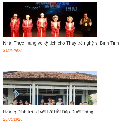
Nhật Thực mang về kỳ tích cho Thầy trò nghệ sĩ Bình Tinh
31/05/2026
Hoàng Định trở lại với Lời Hồi Đáp Dưới Trăng
28/05/2026