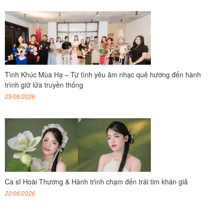
Tình Khúc Mùa Hạ – Từ tình yêu âm nhạc quê hương đến hành
trình giữ lửa truyền thống
25/06/2026
Ca sĩ Hoài Thương & Hành trình chạm đến trái tim khán giả
22/06/2026