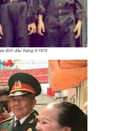
gia đình đầu thàng 5/1975