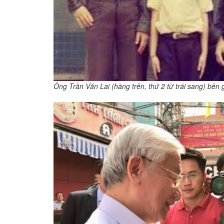
Ông Trần Văn Lai (hàng trên, thứ 2 từ trái sang) bên 