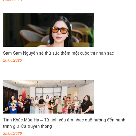
Sam Sam Nguyễn sẽ thử sức thêm một cuộc thi nhan sắc
26/06/2026
Tình Khúc Mùa Hạ – Từ tình yêu âm nhạc quê hương đến hành
trình giữ lửa truyền thống
25/06/2026