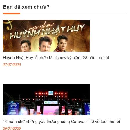
Bạn đã xem chưa?
Huỳnh Nhật Huy tổ chức Minishow kỷ niệm 28 năm ca hát
27/07/2026
10 năm chở những yêu thương cùng Caravan Trở về tuổi thơ tôi
26/07/2026