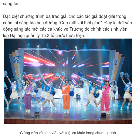
sáng tác.
Đặc biệt chương trình đã trao giải cho các tác giả đoạt giải trong
cuộc thi sáng tác học đường “Còn mãi với thời gian”. Đây là đợt vận
động sáng tác mới các ca khúc về Trường do chính các sinh viên
lớp Đại học quản lý 15.2 tổ chức thực hiện.
Giảng viên và sinh viên với một ca khúc trong chương trình