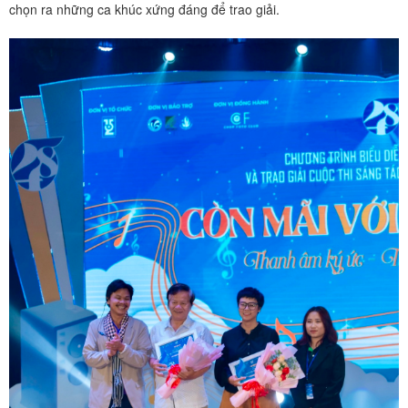
chọn ra những ca khúc xứng đáng để trao giải.