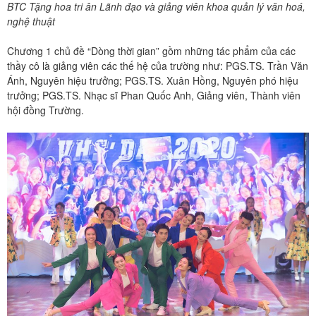
BTC Tặng hoa tri ân Lãnh đạo và giảng viên khoa quản lý văn hoá,
nghệ thuật​​​​​​​​​​​​​​
Chương 1 chủ đề “Dòng thời gian” gồm những tác phẩm của các
thầy cô là giảng viên các thế hệ của trường như: PGS.TS. Trần Văn
Ánh, Nguyên hiệu trưởng; PGS.TS. Xuân Hồng, Nguyên phó hiệu
trưởng; PGS.TS. Nhạc sĩ Phan Quốc Anh, Giảng viên, Thành viên
hội đồng Trường.