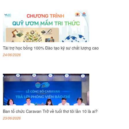
Tài trợ học bổng 100% Đào tạo kỹ sư chất lượng cao
24/06/2026
Ban tổ chức Caravan Trở về tuổi thơ tôi lần 10 là ai?
23/06/2026