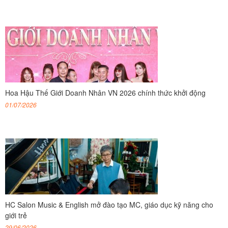
Hoa Hậu Thế Giới Doanh Nhân VN 2026 chính thức khởi động
01/07/2026
HC Salon Music & English mở đào tạo MC, giáo dục kỹ năng cho
giới trẻ
29/06/2026