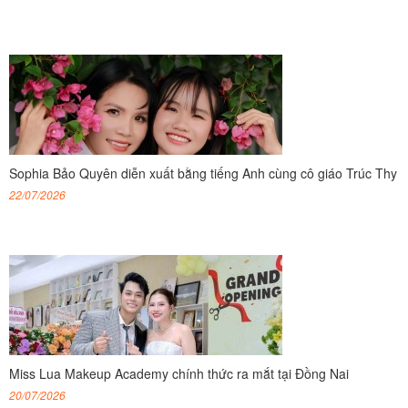
Sophia Bảo Quyên diễn xuất bằng tiếng Anh cùng cô giáo Trúc Thy
22/07/2026
Miss Lua Makeup Academy chính thức ra mắt tại Đồng Nai
20/07/2026