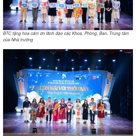
BTC tặng hoa cám ơn lãnh đạo các Khoa, Phòng, Ban, Trung tâm
của Nhà trường