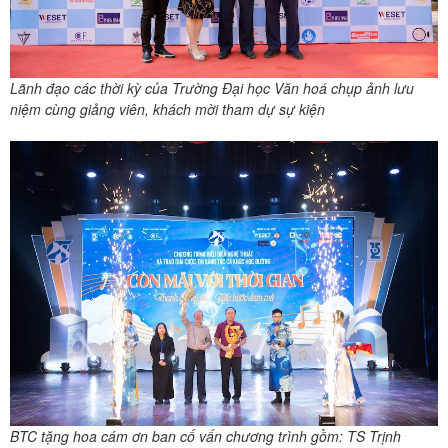
Lãnh đạo các thời kỳ của Trường Đại học Văn hoá chụp ảnh lưu
niệm cùng giảng viên, khách mời tham dự sự kiện
BTC tặng hoa cám ơn ban cố vấn chương trình gồm: TS Trịnh