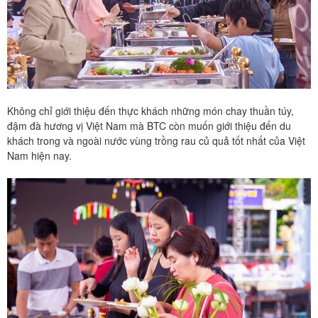
Không chỉ giới thiệu đến thực khách những món chay thuần túy,
đậm đà hương vị Việt Nam mà BTC còn muốn giới thiệu đến du
khách trong và ngoài nước vùng trồng rau củ quả tốt nhất của Việt
Nam hiện nay.