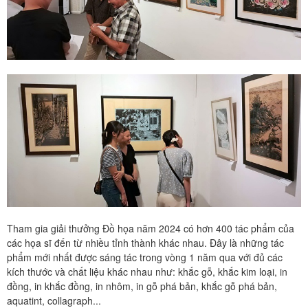
Tham gia giải thưởng Đồ họa năm 2024 có hơn 400 tác phẩm của
các họa sĩ đến từ nhiều tỉnh thành khác nhau. Đây là những tác
phẩm mới nhất được sáng tác trong vòng 1 năm qua với đủ các
kích thước và chất liệu khác nhau như: khắc gỗ, khắc kim loại, in
đồng, in khắc đồng, in nhôm, in gỗ phá bản, khắc gỗ phá bản,
aquatint, collagraph...