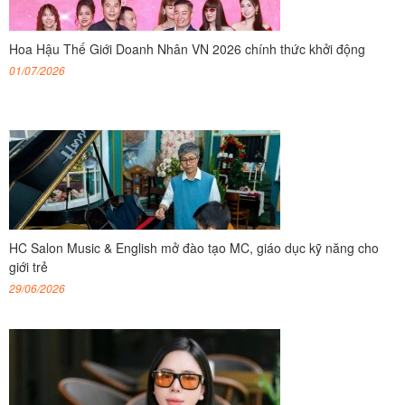
Hoa Hậu Thế Giới Doanh Nhân VN 2026 chính thức khởi động
01/07/2026
HC Salon Music & English mở đào tạo MC, giáo dục kỹ năng cho
giới trẻ
29/06/2026