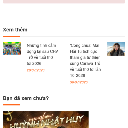
Xem thêm
Những tình cảm
'Công chúa' Mai
đọng lại sau CRV
Hải Tú tích cực
Trở về tuổi thơ
tham gia từ thiện
tôi 2026
cùng Carava Trở
về tuổi thơ tôi lần
28/07/2026
10-2026
30/07/2026
Bạn đã xem chưa?