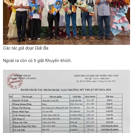
Các tác giả đoạt Giải Ba
Ngoài ra còn có 5 giải Khuyến khích.