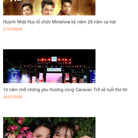
Huỳnh Nhật Huy tổ chức Minishow kỷ niệm 28 năm ca hát
27/07/2026
10 năm chở những yêu thương cùng Caravan Trở về tuổi thơ tôi
26/07/2026