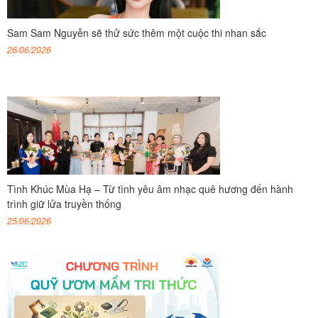
Sam Sam Nguyễn sẽ thử sức thêm một cuộc thi nhan sắc
26/06/2026
Tình Khúc Mùa Hạ – Từ tình yêu âm nhạc quê hương đến hành
trình giữ lửa truyền thống
25/06/2026