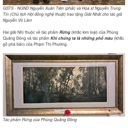
GSTS - NGND Nguyễn Xuân Tiên (phải) và Họa sĩ Nguyễn Trung
Tín (Chủ tịch Hội đồng nghệ thuật) trao tặng Giải Nhất cho tác giả
Nguyễn Vũ Lâm
Hai giải Nhì thuộc về tác phẩm
Rừng
(khắc kim loại) của Phùng
Quảng Đông và tác phẩm
Khi chúng ta là những phổ màu
(khắc
gỗ phá bản) của Phạm Thị Phương.
Tác phẩm Rừng của Phùng Quảng Đông