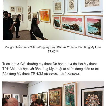
Một góc Triển lãm - Giải thưởng mỹ thuật Đồ họa 2024 tại Bảo tàng Mỹ thuật
TP.HCM
Triển lãm & Giải thưởng mỹ thuật Đồ họa 2024 do Hội Mỹ thuật
TP.HCM phối hợp với Bảo tàng Mỹ thuật tổ chức đang diễn ra tại
Bảo tàng Mỹ thuật TP.HCM (từ 22/04 - 01/05/2024).