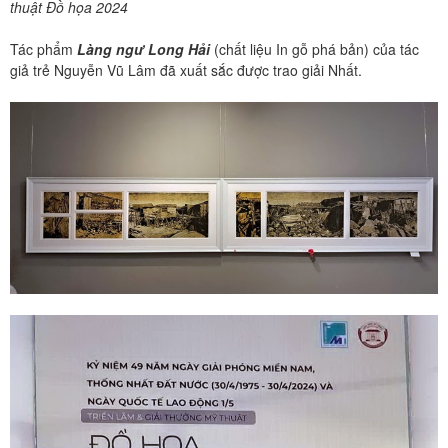
thuật Đồ họa 2024
Tác phẩm
Làng ngư Long Hải
(chất liệu In gỗ phá bản) của tác
giả trẻ Nguyễn Vũ Lâm đã xuất sắc được trao giải Nhất.