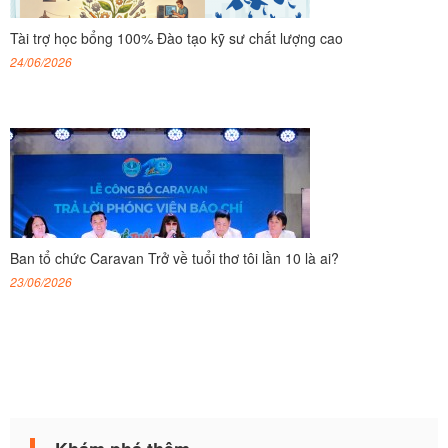
Tài trợ học bổng 100% Đào tạo kỹ sư chất lượng cao
24/06/2026
Ban tổ chức Caravan Trở về tuổi thơ tôi lần 10 là ai?
23/06/2026