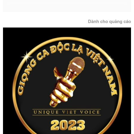
Dành cho quảng cáo