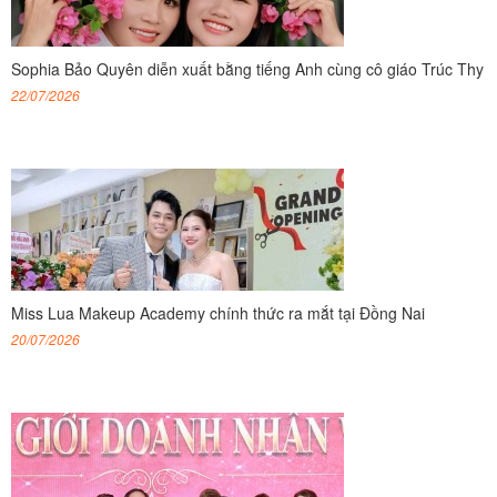
Sophia Bảo Quyên diễn xuất bằng tiếng Anh cùng cô giáo Trúc Thy
22/07/2026
Miss Lua Makeup Academy chính thức ra mắt tại Đồng Nai
20/07/2026