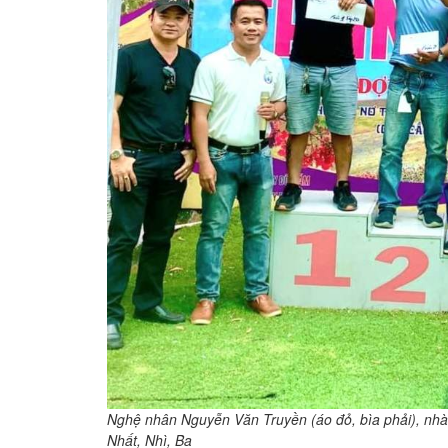
Nghệ nhân Nguyễn Văn Truyền (áo đỏ, bìa phải), nhà ba
Nhất, Nhì, Ba