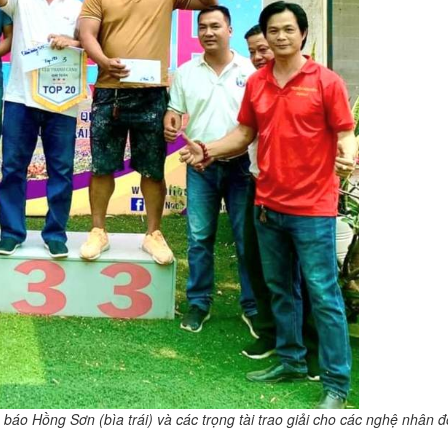
́o Hồng Sơn (bìa trái) và các trọng tài trao giải cho các nghệ nhân đoa