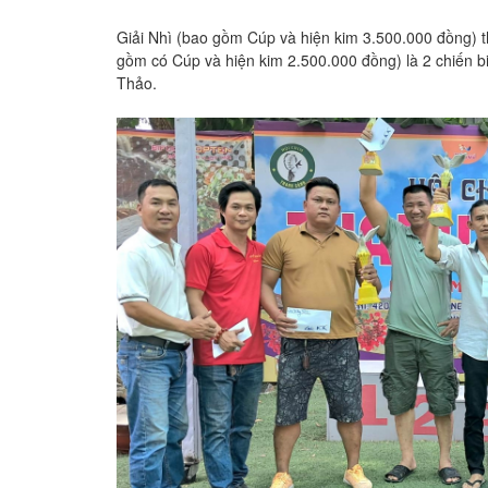
Giải Nhì (bao gồm Cúp và hiện kim 3.500.000 đồng) t
gồm có Cúp và hiện kim 2.500.000 đồng) là 2 chiế
Thảo.