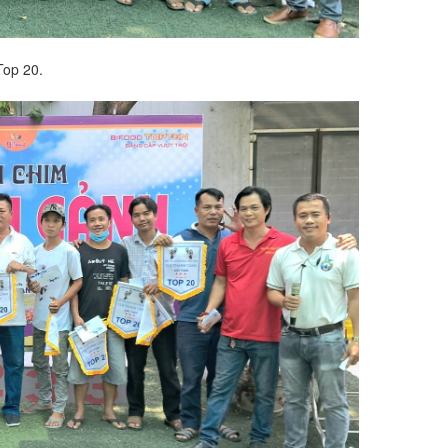
 Top 20.