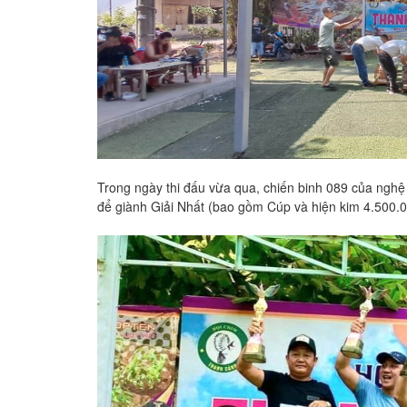
Trong ngày thi đấu vừa qua, chiến binh 089 của nghệ 
để giành Giải Nhất (bao gồm Cúp và hiện kim 4.500.