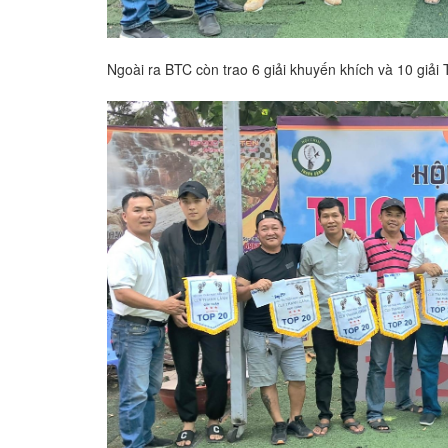
Ngoài ra BTC còn trao 6 giải khuyến khích và 10 giải