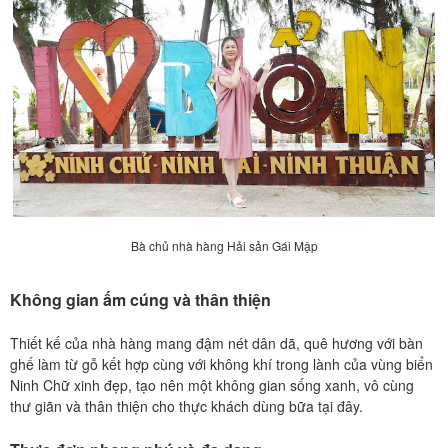
Bà chủ nhà hàng Hải sản Gái Mập
Không gian ấm cúng và thân thiện
Thiết kế của nhà hàng mang đậm nét dân dã, quê hương với bàn
ghế làm từ gỗ kết hợp cùng với không khí trong lành của vùng biển
Ninh Chữ xinh đẹp, tạo nên một không gian sống xanh, vô cùng
thư giãn và thân thiện cho thực khách dùng bữa tại đây.