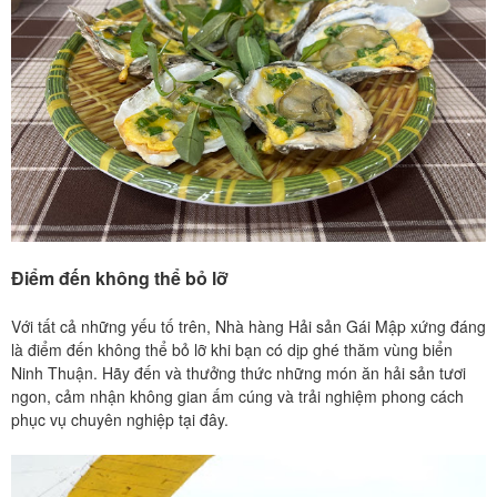
Điểm đến không thể bỏ lỡ
Với tất cả những yếu tố trên, Nhà hàng Hải sản Gái Mập xứng đáng
là điểm đến không thể bỏ lỡ khi bạn có dịp ghé thăm vùng biển
Ninh Thuận. Hãy đến và thưởng thức những món ăn hải sản tươi
ngon, cảm nhận không gian ấm cúng và trải nghiệm phong cách
phục vụ chuyên nghiệp tại đây.