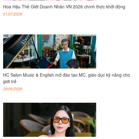
Hoa Hậu Thế Giới Doanh Nhân VN 2026 chính thức khởi động
01/07/2026
HC Salon Music & English mở đào tạo MC, giáo dục kỹ năng cho
giới trẻ
29/06/2026