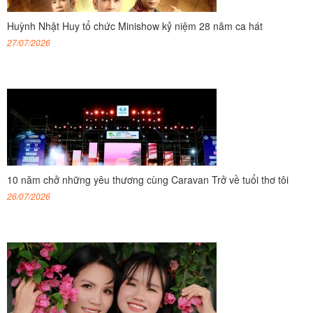
Huỳnh Nhật Huy tổ chức Minishow kỷ niệm 28 năm ca hát
27/07/2026
10 năm chở những yêu thương cùng Caravan Trở về tuổi thơ tôi
26/07/2026