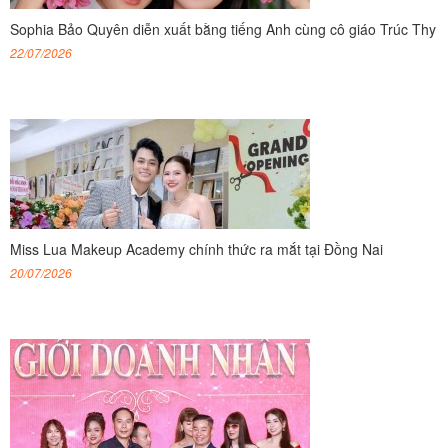
Sophia Bảo Quyên diễn xuất bằng tiếng Anh cùng cô giáo Trúc Thy
22/07/2026
Miss Lua Makeup Academy chính thức ra mắt tại Đồng Nai
20/07/2026