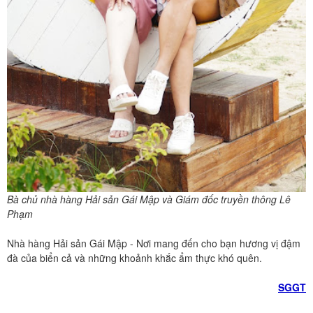
Bà chủ nhà hàng Hải sản Gái Mập và Giám đốc truyền thông Lê
Phạm
Nhà hàng Hải sản Gái Mập - Nơi mang đến cho bạn hương vị đậm
đà của biển cả và những khoảnh khắc ẩm thực khó quên.
SGGT