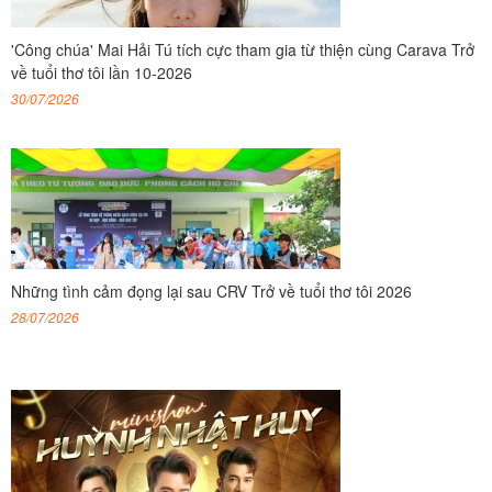
'Công chúa' Mai Hải Tú tích cực tham gia từ thiện cùng Carava Trở
về tuổi thơ tôi lần 10-2026
30/07/2026
Những tình cảm đọng lại sau CRV Trở về tuổi thơ tôi 2026
28/07/2026