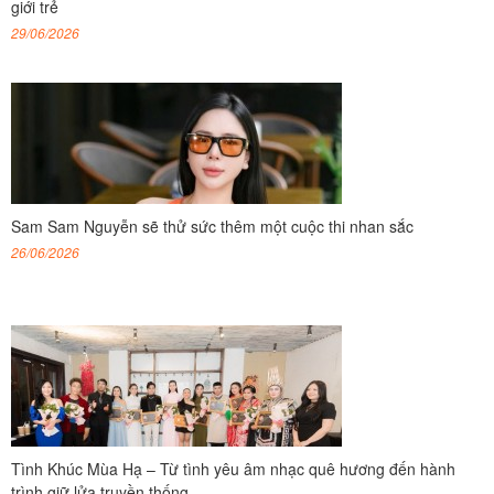
giới trẻ
29/06/2026
Sam Sam Nguyễn sẽ thử sức thêm một cuộc thi nhan sắc
26/06/2026
Tình Khúc Mùa Hạ – Từ tình yêu âm nhạc quê hương đến hành
trình giữ lửa truyền thống