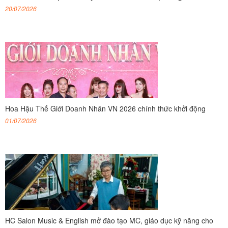
20/07/2026
Hoa Hậu Thế Giới Doanh Nhân VN 2026 chính thức khởi động
01/07/2026
HC Salon Music & English mở đào tạo MC, giáo dục kỹ năng cho