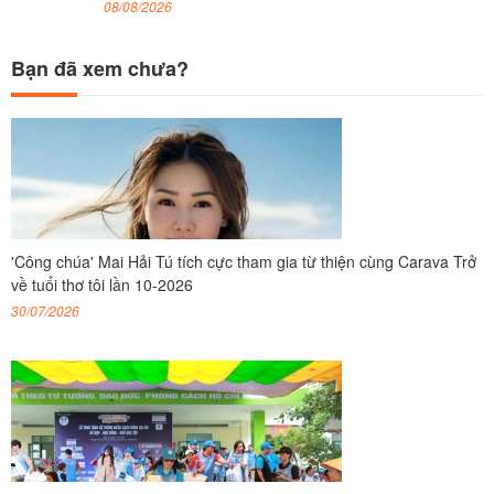
08/08/2026
Bạn đã xem chưa?
'Công chúa' Mai Hải Tú tích cực tham gia từ thiện cùng Carava Trở
về tuổi thơ tôi lần 10-2026
30/07/2026