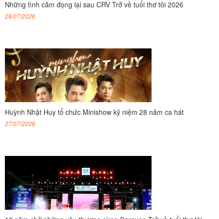
Những tình cảm đọng lại sau CRV Trở về tuổi thơ tôi 2026
28/07/2026
Huỳnh Nhật Huy tổ chức Minishow kỷ niệm 28 năm ca hát
27/07/2026