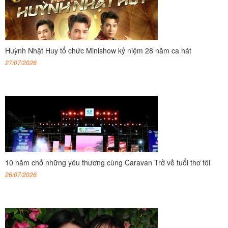
Huỳnh Nhật Huy tổ chức Minishow kỷ niệm 28 năm ca hát
27/07/2026
10 năm chở những yêu thương cùng Caravan Trở về tuổi thơ tôi
26/07/2026