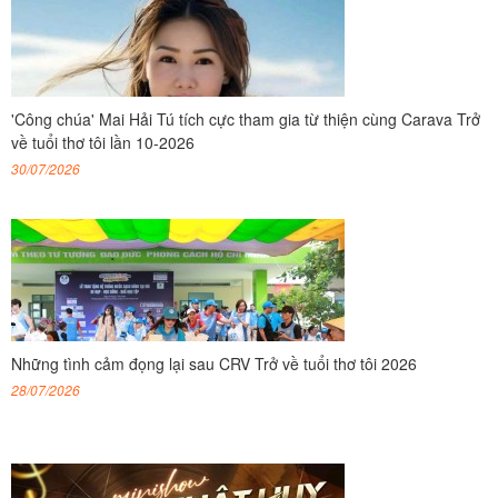
'Công chúa' Mai Hải Tú tích cực tham gia từ thiện cùng Carava Trở
về tuổi thơ tôi lần 10-2026
30/07/2026
Những tình cảm đọng lại sau CRV Trở về tuổi thơ tôi 2026
28/07/2026