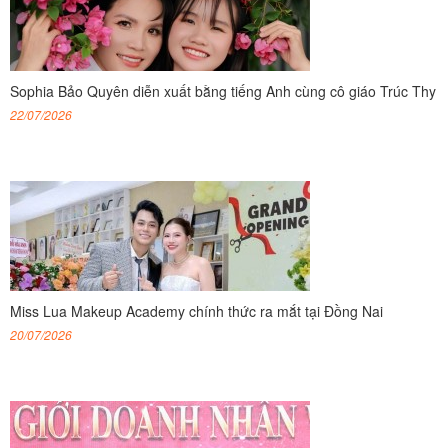
Sophia Bảo Quyên diễn xuất bằng tiếng Anh cùng cô giáo Trúc Thy
22/07/2026
Miss Lua Makeup Academy chính thức ra mắt tại Đồng Nai
20/07/2026