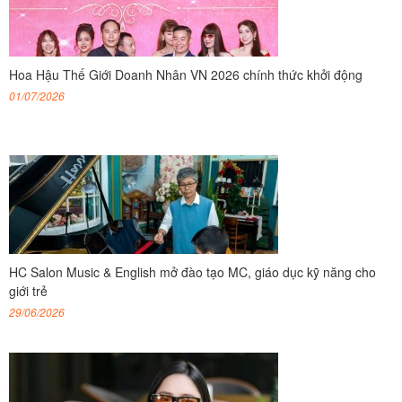
Hoa Hậu Thế Giới Doanh Nhân VN 2026 chính thức khởi động
01/07/2026
HC Salon Music & English mở đào tạo MC, giáo dục kỹ năng cho
giới trẻ
29/06/2026