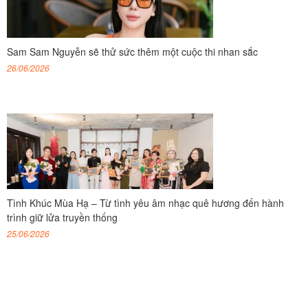
Sam Sam Nguyễn sẽ thử sức thêm một cuộc thi nhan sắc
26/06/2026
Tình Khúc Mùa Hạ – Từ tình yêu âm nhạc quê hương đến hành
trình giữ lửa truyền thống
25/06/2026