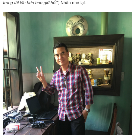
trong tôi lớn hơn bao giờ hết”,
Nhân nhớ lại.