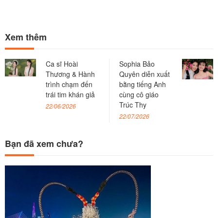
Xem thêm
Ca sĩ Hoài
Sophia Bảo
Thương & Hành
Quyên diễn xuất
trình chạm đến
bằng tiếng Anh
trái tim khán giả
cùng cô giáo
Trúc Thy
22/06/2026
22/07/2026
Bạn đã xem chưa?