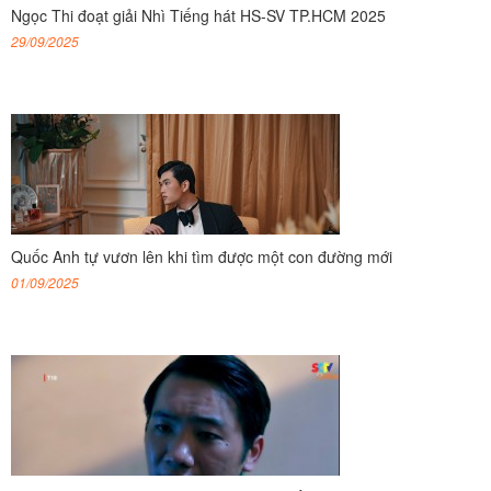
Ngọc Thi đoạt giải Nhì Tiếng hát HS-SV TP.HCM 2025
29/09/2025
Quốc Anh tự vươn lên khi tìm được một con đường mới
01/09/2025