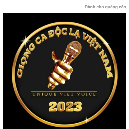
Dành cho quảng cáo