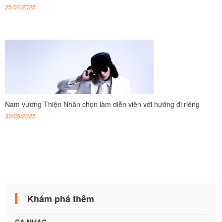
25/07/2025
Nam vương Thiện Nhân chọn làm diễn viên với hướng đi riêng
30/05/2025
Khám phá thêm
CA NHẠC