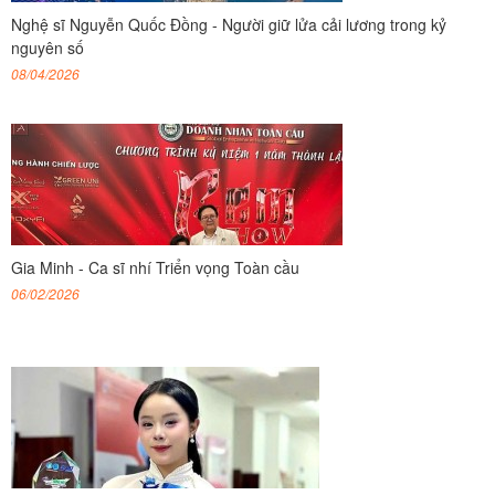
Nghệ sĩ Nguyễn Quốc Đồng - Người giữ lửa cải lương trong kỷ
nguyên số
08/04/2026
Gia Minh - Ca sĩ nhí Triển vọng Toàn cầu
06/02/2026