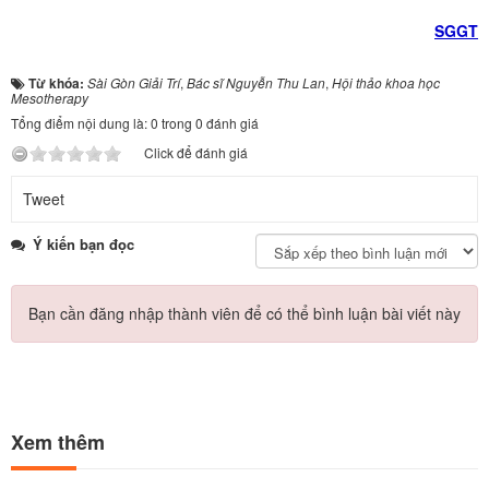
SGGT
Từ khóa:
Sài Gòn Giải Trí
,
Bác sĩ Nguyễn Thu Lan
,
Hội thảo khoa học
Mesotherapy
Tổng điểm nội dung là: 0 trong 0 đánh giá
Click để đánh giá
Tweet
Ý kiến bạn đọc
Bạn cần đăng nhập thành viên để có thể bình luận bài viết này
Xem thêm