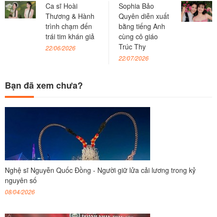
Ca sĩ Hoài
Sophia Bảo
Thương & Hành
Quyên diễn xuất
trình chạm đến
bằng tiếng Anh
trái tim khán giả
cùng cô giáo
Trúc Thy
22/06/2026
22/07/2026
Bạn đã xem chưa?
Nghệ sĩ Nguyễn Quốc Đồng - Người giữ lửa cải lương trong kỷ
nguyên số
08/04/2026