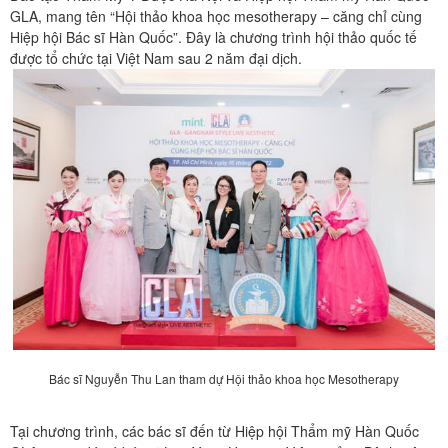
GLA, mang tên “Hội thảo khoa học mesotherapy – căng chỉ cùng
Hiệp hội Bác sĩ Hàn Quốc”. Đây là chương trình hội thảo quốc tế
được tổ chức tại Việt Nam sau 2 năm đại dịch.
Bác sĩ Nguyễn Thu Lan tham dự Hội thảo khoa học Mesotherapy
Tại chương trình, các bác sĩ đến từ Hiệp hội Thẩm mỹ Hàn Quốc