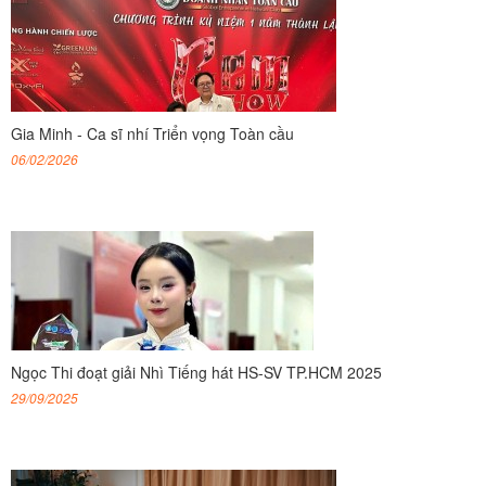
Gia Minh - Ca sĩ nhí Triển vọng Toàn cầu
06/02/2026
Ngọc Thi đoạt giải Nhì Tiếng hát HS-SV TP.HCM 2025
29/09/2025