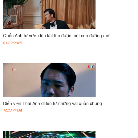
Quốc Anh tự vươn lên khi tìm được một con đường mới
01/09/2025
Diễn viên Thái Anh đi lên từ những vai quần chúng
19/08/2025