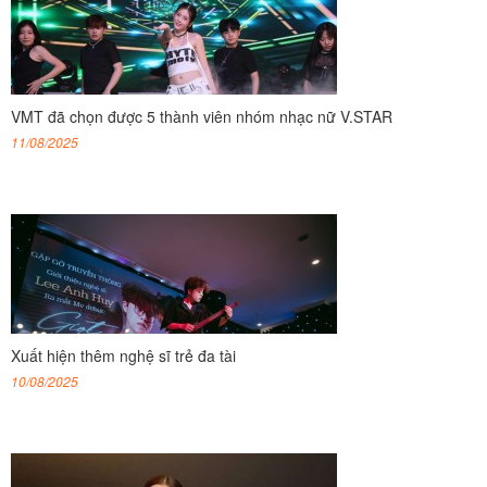
VMT đã chọn được 5 thành viên nhóm nhạc nữ V.STAR
11/08/2025
Xuất hiện thêm nghệ sĩ trẻ đa tài
10/08/2025