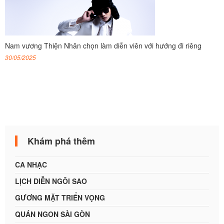
Nam vương Thiện Nhân chọn làm diễn viên với hướng đi riêng
30/05/2025
Khám phá thêm
CA NHẠC
LỊCH DIỄN NGÔI SAO
GƯƠNG MẶT TRIỂN VỌNG
QUÁN NGON SÀI GÒN