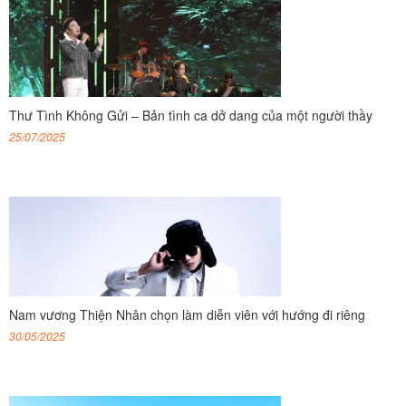
Thư Tình Không Gửi – Bản tình ca dở dang của một người thầy
25/07/2025
Nam vương Thiện Nhân chọn làm diễn viên với hướng đi riêng
30/05/2025