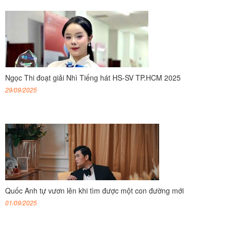
Ngọc Thi đoạt giải Nhì Tiếng hát HS-SV TP.HCM 2025
29/09/2025
Quốc Anh tự vươn lên khi tìm được một con đường mới
01/09/2025