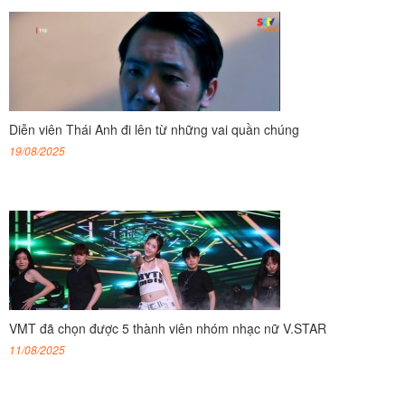
Diễn viên Thái Anh đi lên từ những vai quần chúng
19/08/2025
VMT đã chọn được 5 thành viên nhóm nhạc nữ V.STAR
11/08/2025