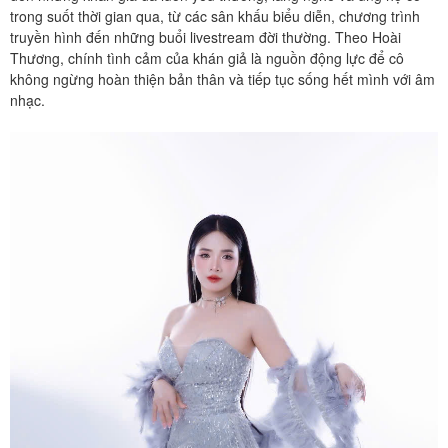
trong suốt thời gian qua, từ các sân khấu biểu diễn, chương trình
truyền hình đến những buổi livestream đời thường. Theo Hoài
Thương, chính tình cảm của khán giả là nguồn động lực để cô
không ngừng hoàn thiện bản thân và tiếp tục sống hết mình với âm
nhạc.