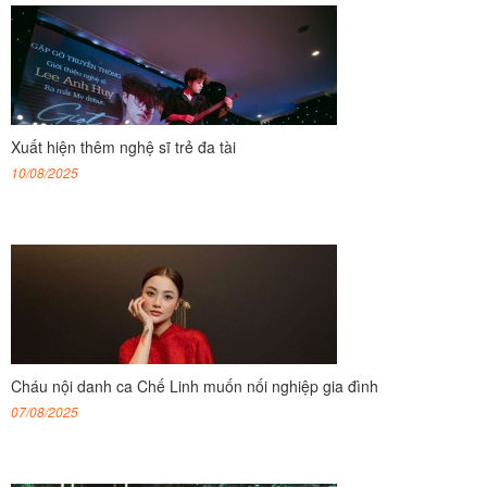
Xuất hiện thêm nghệ sĩ trẻ đa tài
10/08/2025
Cháu nội danh ca Chế Linh muốn nối nghiệp gia đình
07/08/2025