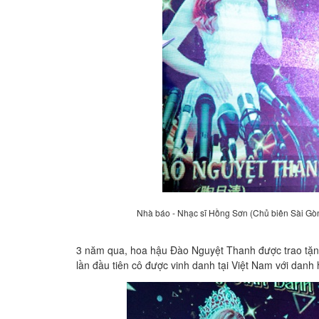
Nhà báo - Nhạc sĩ Hồng Sơn (Chủ biên Sài Go
3 năm qua, hoa hậu Đào Nguyệt Thanh được trao tặng 
lần đầu tiên cô được vinh danh tại Việt Nam với danh 