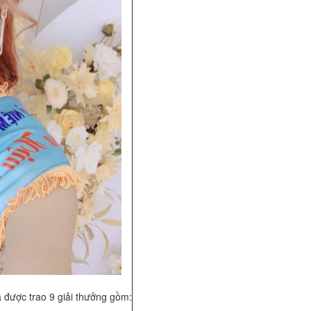
ược trao 9 giải thưởng gồm: