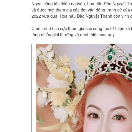
Ngoài công tác thiện nguyện, hoa hâu Đào Nguyệt Than
và được mời tham gia các đợt vận động tranh cử của 
2022 vừa qua, Hoa hậu Đào Nguyệt Thanh còn vinh dự đư
Chính nhờ tích cực tham gia các công tác từ thiện xa
tặng nhiều giải thưởng và danh hiệu cao quý.