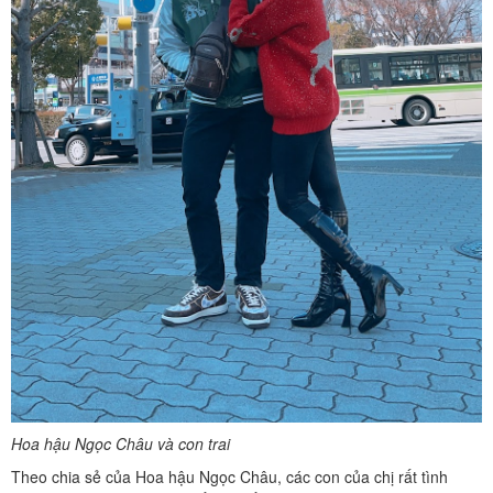
Hoa hậu Ngọc Châu và con trai
Theo chia sẻ của Hoa hậu Ngọc Châu, các con của chị rất tình