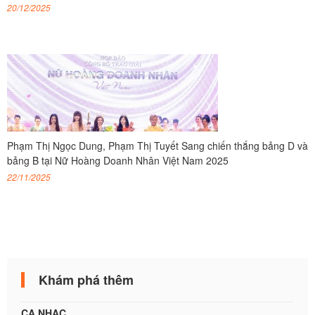
20/12/2025
Phạm Thị Ngọc Dung, Phạm Thị Tuyết Sang chiến thắng bảng D và
bảng B tại Nữ Hoàng Doanh Nhân Việt Nam 2025
22/11/2025
Khám phá thêm
CA NHẠC