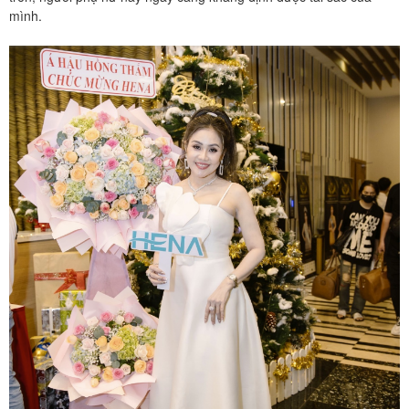
mình.