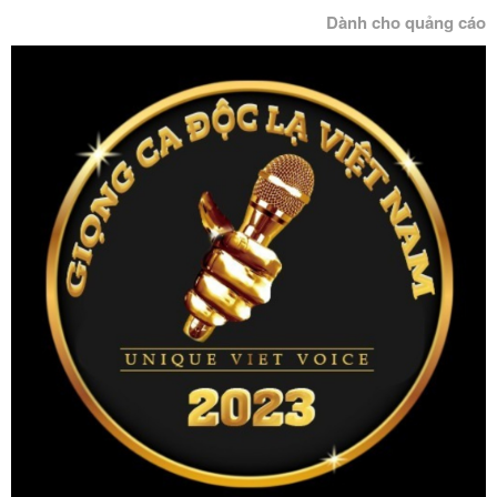
Dành cho quảng cáo