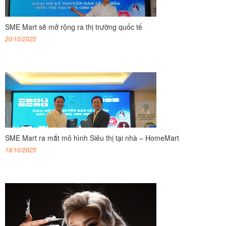
SME Mart sẽ mở rộng ra thị trường quốc tế
20/10/2025
SME Mart ra mắt mô hình Siêu thị tại nhà – HomeMart
18/10/2025