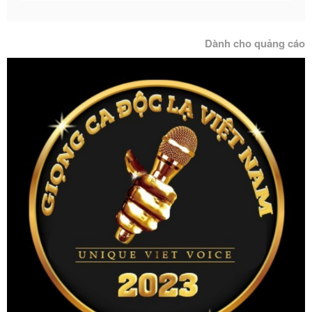
Dành cho quảng cáo