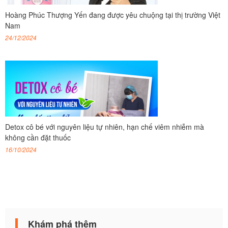
Hoàng Phúc Thượng Yến đang được yêu chuộng tại thị trường Việt
Nam
24/12/2024
Detox cô bé với nguyên liệu tự nhiên, hạn chế viêm nhiễm mà
không cần đặt thuốc
16/10/2024
Khám phá thêm