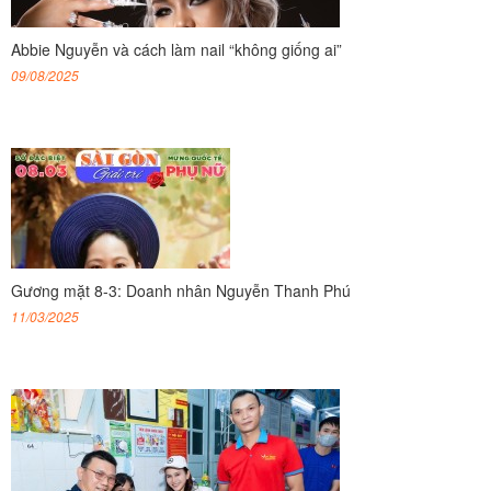
Abbie Nguyễn và cách làm nail “không giống ai”
09/08/2025
Gương mặt 8-3: Doanh nhân Nguyễn Thanh Phú
11/03/2025