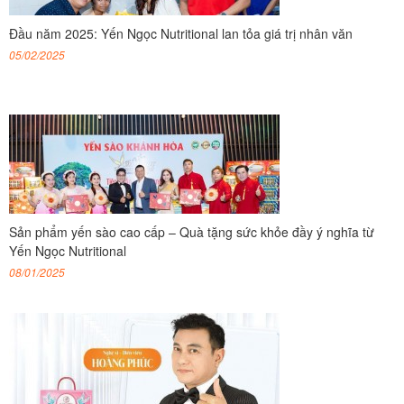
Đầu năm 2025: Yến Ngọc Nutritional lan tỏa giá trị nhân văn
05/02/2025
Sản phẩm yến sào cao cấp – Quà tặng sức khỏe đầy ý nghĩa từ
Yến Ngọc Nutritional
08/01/2025