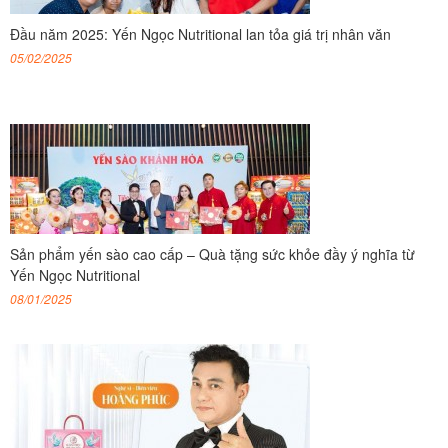
Đầu năm 2025: Yến Ngọc Nutritional lan tỏa giá trị nhân văn
05/02/2025
Sản phẩm yến sào cao cấp – Quà tặng sức khỏe đầy ý nghĩa từ
Yến Ngọc Nutritional
08/01/2025