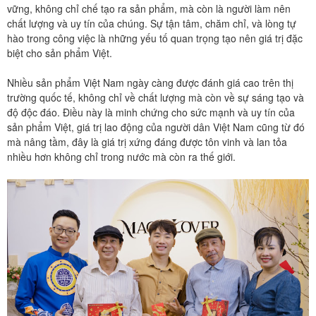
vững, không chỉ chế tạo ra sản phẩm, mà còn là người làm nên
chất lượng và uy tín của chúng. Sự tận tâm, chăm chỉ, và lòng tự
hào trong công việc là những yếu tố quan trọng tạo nên giá trị đặc
biệt cho sản phẩm Việt.
Nhiều sản phẩm Việt Nam ngày càng được đánh giá cao trên thị
trường quốc tế, không chỉ về chất lượng mà còn về sự sáng tạo và
độ độc đáo. Điều này là minh chứng cho sức mạnh và uy tín của
sản phẩm Việt, giá trị lao động của người dân Việt Nam cũng từ đó
mà nâng tầm, đây là giá trị xứng đáng được tôn vinh và lan tỏa
nhiều hơn không chỉ trong nước mà còn ra thế giới.