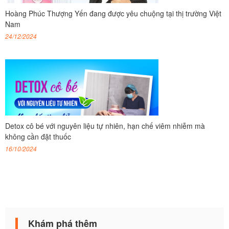
Hoàng Phúc Thượng Yến đang được yêu chuộng tại thị trường Việt
Nam
24/12/2024
Detox cô bé với nguyên liệu tự nhiên, hạn chế viêm nhiễm mà
không cần đặt thuốc
16/10/2024
Khám phá thêm