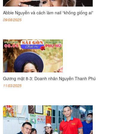
Abbie Nguyễn và cách làm nail “không giống ai”
09/08/2025
Gương mặt 8-3: Doanh nhân Nguyễn Thanh Phú
11/03/2025