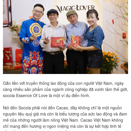
Gắn liền với truyền thống lao động của con người Việt Nam, ngày
càng nhiều sản phẩm của ngành công nghiệp đã vươn tầm thế giới,
socola Essence Of Love là một ví dụ điển hình.
Nói đến Socola phải nói đến Cacao, đây không chỉ là một nguồn
nguyên liệu quý giá mà còn là biểu tượng của sức lao động và đam
mê của những người làm nông Việt Nam. Cacao Việt Nam không
chỉ mang đến hương vị ngon miệng mà còn là sự kết hợp tinh tế