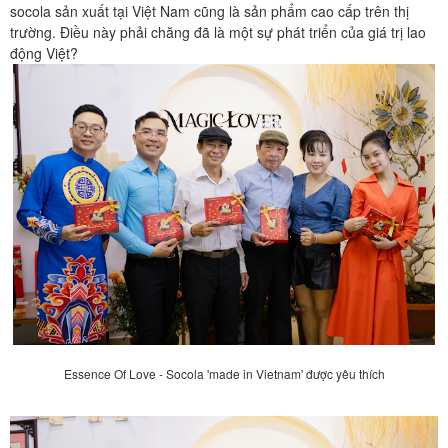
socola sản xuất tại Việt Nam cũng là sản phẩm cao cấp trên thị
trường. Điều này phải chăng đã là một sự phát triển của giá trị lao
động Việt?
Essence Of Love - Socola 'made in Vietnam' được yêu thích