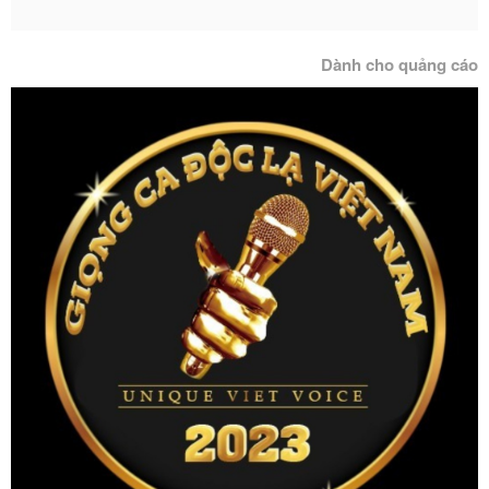
Dành cho quảng cáo