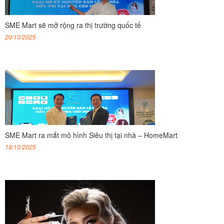
SME Mart sẽ mở rộng ra thị trường quốc tế
20/10/2025
SME Mart ra mắt mô hình Siêu thị tại nhà – HomeMart
18/10/2025