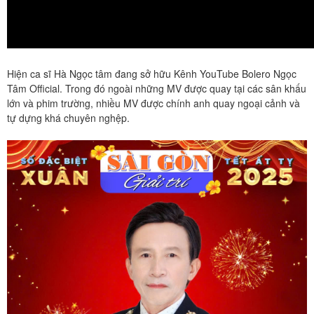
Hiện ca sĩ Hà Ngọc tâm đang sở hữu Kênh YouTube Bolero Ngọc
Tâm Official. Trong đó ngoài những MV được quay tại các sân khấu
lớn và phim trường, nhiều MV được chính anh quay ngoại cảnh và
tự dựng khá chuyên nghệp.