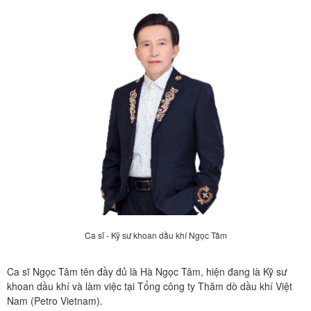
Ca sĩ - Kỹ sư khoan dầu khí Ngọc Tâm
Ca sĩ Ngọc Tâm tên đầy đủ là Hà Ngọc Tâm, hiện đang là Kỹ sư
khoan dầu khí và làm việc tại Tổng công ty Thăm dò dầu khí Việt
Nam (Petro Vietnam).