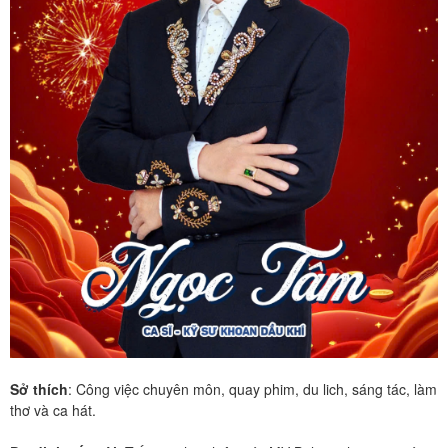
Sở thích
: Công việc chuyên môn, quay phim, du lich, sáng tác, làm
thơ và ca hát.