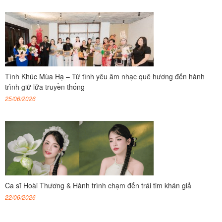
Tình Khúc Mùa Hạ – Từ tình yêu âm nhạc quê hương đến hành
trình giữ lửa truyền thống
25/06/2026
Ca sĩ Hoài Thương & Hành trình chạm đến trái tim khán giả
22/06/2026