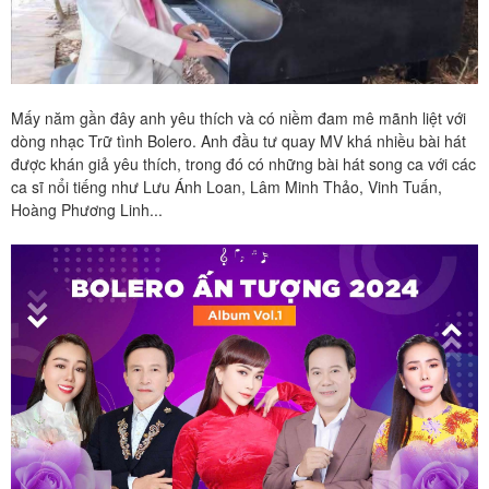
Mấy năm gần đây anh yêu thích và có niềm đam mê mãnh liệt với
dòng nhạc Trữ tình Bolero. Anh đầu tư quay MV khá nhiều bài hát
được khán giả yêu thích, trong đó có những bài hát song ca với các
ca sĩ nổi tiếng như Lưu Ánh Loan, Lâm Minh Thảo, Vinh Tuấn,
Hoàng Phương Linh...