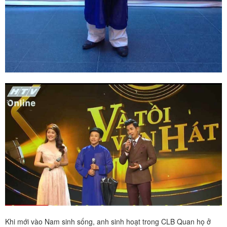
Khi mới vào Nam sinh sống, anh sinh hoạt trong CLB Quan họ ở