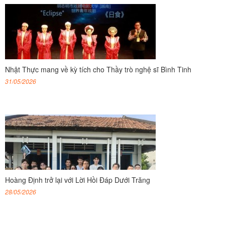
Nhật Thực mang về kỳ tích cho Thầy trò nghệ sĩ Bình Tinh
31/05/2026
Hoàng Định trở lại với Lời Hồi Đáp Dưới Trăng
28/05/2026