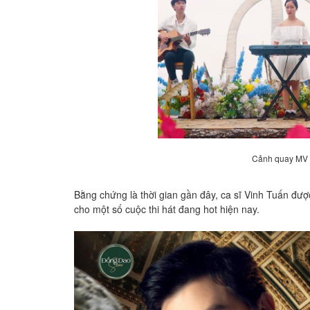
Cảnh quay MV ta
Bằng chứng là thời gian gần đây, ca sĩ Vinh Tuấn đươ
cho một số cuộc thi hát đang hot hiện nay.