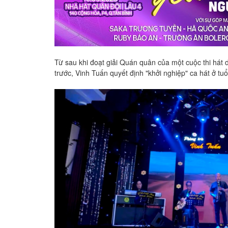
Từ sau khi đoạt giải Quán quân của một cuộc thi hát
trước, Vinh Tuấn quyết định "khởi nghiệp" ca hát ở tu