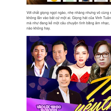
Với chất giọng ngọt ngào, nhẹ nhàng nhưng vô cùng s
không lẫn vào bất cứ một ai. Giọng hát của Vinh Tuấ
mà như đang kể một câu chuyện tình bằng âm nhạc, ngh
nào không hay.