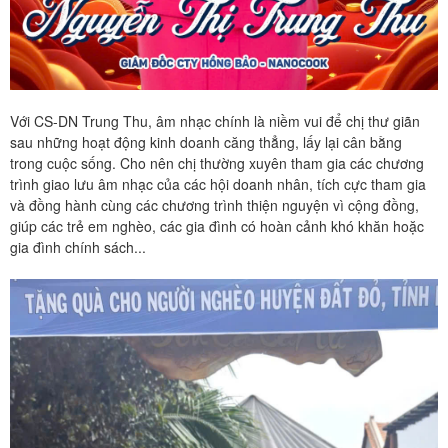
Với CS-DN Trung Thu, âm nhạc chính là niềm vui để chị thư giãn
sau những hoạt động kinh doanh căng thẳng, lấy lại cân bằng
trong cuộc sống. Cho nên chị thường xuyên tham gia các chương
trình giao lưu âm nhạc của các hội doanh nhân, tích cực tham gia
và đồng hành cùng các chương trình thiện nguyện vì cộng đồng,
giúp các trẻ em nghèo, các gia đình có hoàn cảnh khó khăn hoặc
gia đình chính sách...