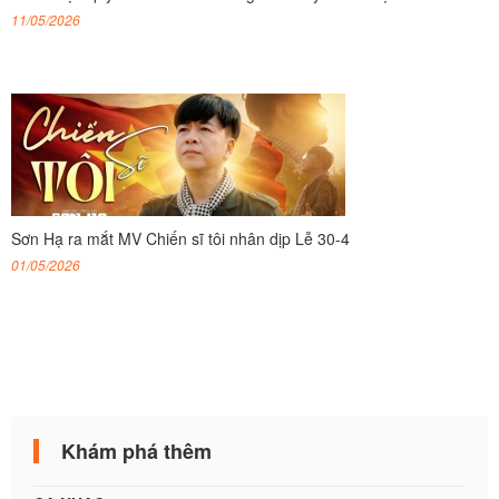
11/05/2026
Sơn Hạ ra mắt MV Chiến sĩ tôi nhân dịp Lễ 30-4
01/05/2026
Khám phá thêm