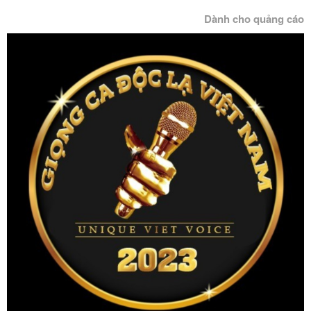
Dành cho quảng cáo