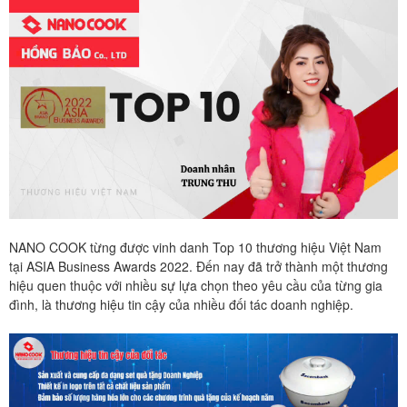
NANO COOK từng được vinh danh Top 10 thương hiệu Việt Nam
tại ASIA Business Awards 2022. Đến nay đã trở thành một thương
hiệu quen thuộc với nhiều sự lựa chọn theo yêu cầu của từng gia
đình, là thương hiệu tin cậy của nhiều đối tác doanh nghiệp.