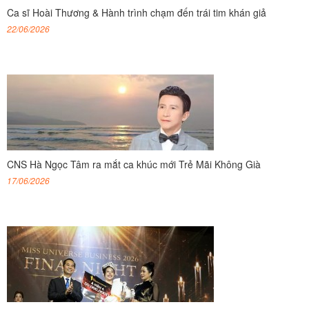
Ca sĩ Hoài Thương & Hành trình chạm đến trái tim khán giả
22/06/2026
CNS Hà Ngọc Tâm ra mắt ca khúc mới Trẻ Mãi Không Già
17/06/2026