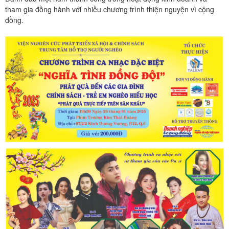
tham gia đồng hành với nhiều chương trình thiện nguyện vì cộng
đồng.