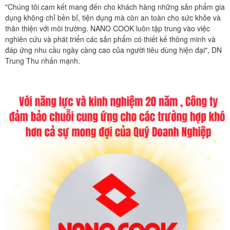
"Chúng tôi cam kết mang đến cho khách hàng những sản phẩm gia
dụng không chỉ bền bỉ, tiện dụng mà còn an toàn cho sức khỏe và
thân thiện với môi trường. NANO COOK luôn tập trung vào việc
nghiên cứu và phát triển các sản phẩm có thiết kế thông minh và
đáp ứng nhu cầu ngày càng cao của người tiêu dùng hiện đại", DN
Trung Thu nhấn mạnh.