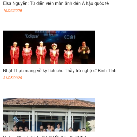
Elsa Nguyễn: Từ diễn viên màn ảnh đến Á hậu quốc tế
16/06/2026
Nhật Thực mang về kỳ tích cho Thầy trò nghệ sĩ Bình Tinh
31/05/2026