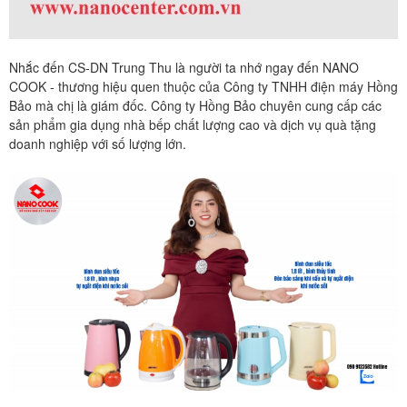
Nhắc đến CS-DN Trung Thu là người ta nhớ ngay đến NANO
COOK - thương hiệu quen thuộc của Công ty TNHH điện máy Hồng
Bảo mà chị là giám đốc. Công ty Hồng Bảo chuyên cung cấp các
sản phẩm gia dụng nhà bếp chất lượng cao và dịch vụ quà tặng
doanh nghiệp với số lượng lớn.