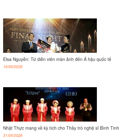
Elsa Nguyễn: Từ diễn viên màn ảnh đến Á hậu quốc tế
16/06/2026
Nhật Thực mang về kỳ tích cho Thầy trò nghệ sĩ Bình Tinh
31/05/2026