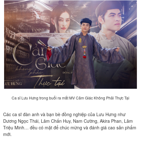
Ca sĩ Lưu Hưng trong buổi ra mắt MV Cảm Giác Không Phải Thực Tại
Các ca sĩ đàn anh và bạn bè đồng nghiệp của Lưu Hưng như
Dương Ngọc Thái, Lâm Chấn Huy, Nam Cường, Akira Phan, Lâm
Triệu Minh… đều có mặt để chúc mừng và đánh giá cao sản phẩm
mới.