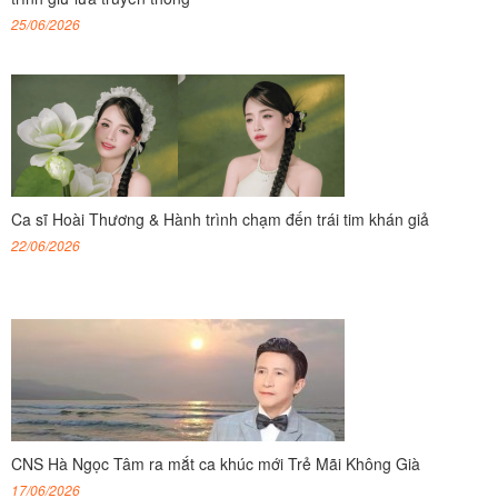
25/06/2026
Ca sĩ Hoài Thương & Hành trình chạm đến trái tim khán giả
22/06/2026
CNS Hà Ngọc Tâm ra mắt ca khúc mới Trẻ Mãi Không Già
17/06/2026