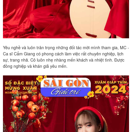
Yêu nghề và luôn trân trọng những đối tác mời mình tham gia, MC -
Ca sĩ Cẩm Giang có phong cách làm việc rất chuyên nghiệp, lịch
sự, trang nhã. Cô luôn nhẹ nhàng mến khách và nhiệt tình. Được
đồng nghiệp và khán giả yêu mến.