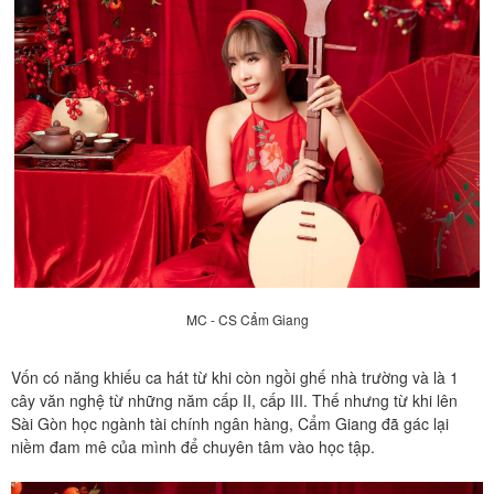
MC - CS Cẩm Giang
Vốn có năng khiếu ca hát từ khi còn ngồi ghế nhà trường và là 1
cây văn nghệ từ những năm cấp II, cấp III. Thế nhưng từ khi lên
Sài Gòn học ngành tài chính ngân hàng, Cẩm Giang đã gác lại
niềm đam mê của mình để chuyên tâm vào học tập.