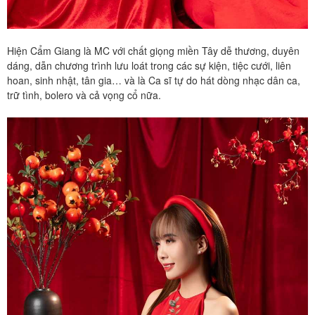
Hiện Cẩm Giang là MC với chất giọng miền Tây dễ thương, duyên
dáng, dẫn chương trình lưu loát trong các sự kiện, tiệc cưới, liên
hoan, sinh nhật, tân gia… và là Ca sĩ tự do hát dòng nhạc dân ca,
trữ tình, bolero và cả vọng cổ nữa.