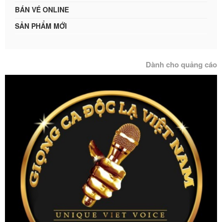
BÁN VÉ ONLINE
SẢN PHẨM MỚI
Dành cho quảng cáo