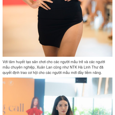
Với tâm huyết tạo sân chơi cho các người mẫu trẻ và các người
mẫu chuyên nghiệp, Xuân Lan cũng như NTK Hà Linh Thư đã
quyết định trao cơ hội cho các người mẫu mới đầy tiềm năng.