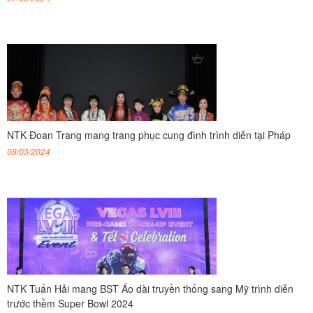
NTK Đoan Trang mang trang phục cung đình trình diễn tại Pháp
08/03/2024
NTK Tuấn Hải mang BST Áo dài truyền thống sang Mỹ trình diễn
trước thềm Super Bowl 2024