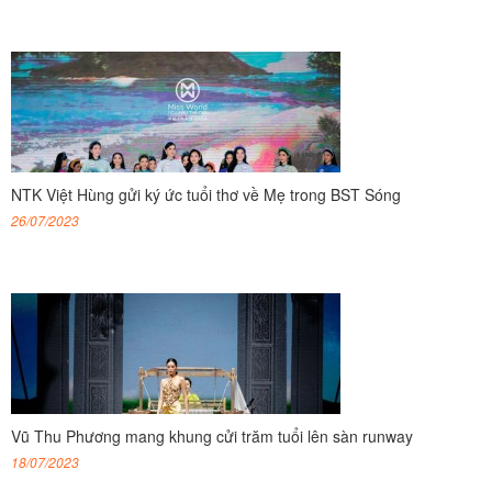
NTK Việt Hùng gửi ký ức tuổi thơ về Mẹ trong BST Sóng
26/07/2023
Vũ Thu Phương mang khung cửi trăm tuổi lên sàn runway
18/07/2023