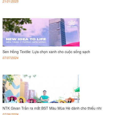
21/01/2025
Sen Hồng Textile: Lựa chọn xanh cho cuộc sống sạch
07/07/2024
NTK Givan Trần ra mắt BST Màu Mùa Hè dành cho thiếu nhi
07/06/2024