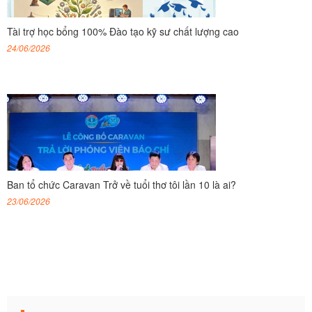
Tài trợ học bổng 100% Đào tạo kỹ sư chất lượng cao
24/06/2026
Ban tổ chức Caravan Trở về tuổi thơ tôi lần 10 là ai?
23/06/2026