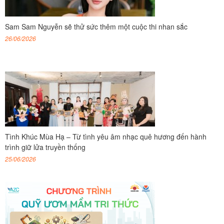
Sam Sam Nguyễn sẽ thử sức thêm một cuộc thi nhan sắc
26/06/2026
Tình Khúc Mùa Hạ – Từ tình yêu âm nhạc quê hương đến hành
trình giữ lửa truyền thống
25/06/2026