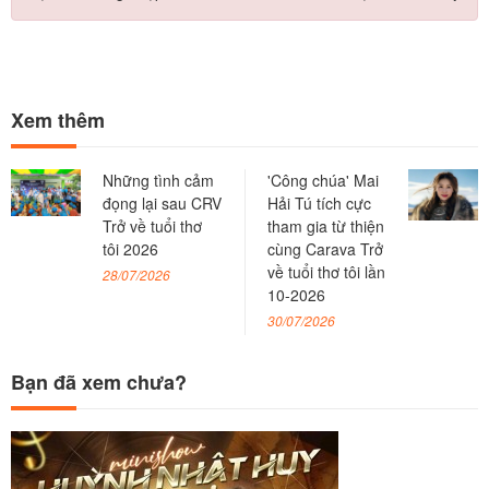
Xem thêm
Những tình cảm
'Công chúa' Mai
đọng lại sau CRV
Hải Tú tích cực
Trở về tuổi thơ
tham gia từ thiện
tôi 2026
cùng Carava Trở
về tuổi thơ tôi lần
28/07/2026
10-2026
30/07/2026
Bạn đã xem chưa?