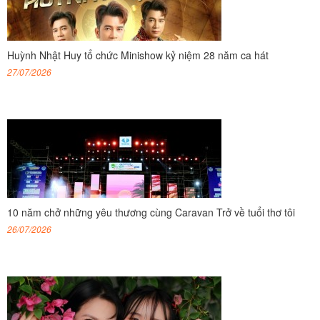
Huỳnh Nhật Huy tổ chức Minishow kỷ niệm 28 năm ca hát
27/07/2026
10 năm chở những yêu thương cùng Caravan Trở về tuổi thơ tôi
26/07/2026