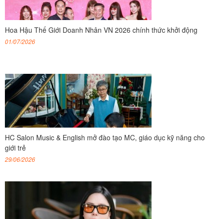
Hoa Hậu Thế Giới Doanh Nhân VN 2026 chính thức khởi động
01/07/2026
HC Salon Music & English mở đào tạo MC, giáo dục kỹ năng cho
giới trẻ
29/06/2026