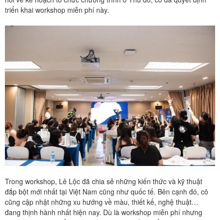
triển khai workshop miễn phí này.
Trong workshop, Lê Lộc đã chia sẻ những kiến thức và kỹ thuật
đắp bột mới nhất tại Việt Nam cũng như quốc tế. Bên cạnh đó, cô
cũng cập nhật những xu hướng về màu, thiết kế, nghệ thuật…
đang thịnh hành nhất hiện nay. Dù là workshop miễn phí nhưng