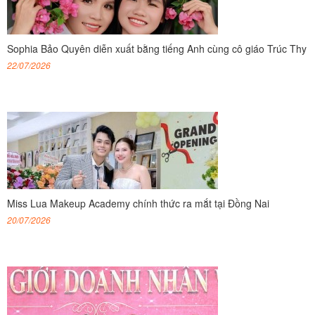
Sophia Bảo Quyên diễn xuất bằng tiếng Anh cùng cô giáo Trúc Thy
22/07/2026
Miss Lua Makeup Academy chính thức ra mắt tại Đồng Nai
20/07/2026