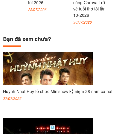
tôi 2026
cùng Carava Trở
về tuổi thơ tôi lần
28/07/2026
10-2026
30/07/2026
Bạn đã xem chưa?
Huỳnh Nhật Huy tổ chức Minishow kỷ niệm 28 năm ca hát
27/07/2026