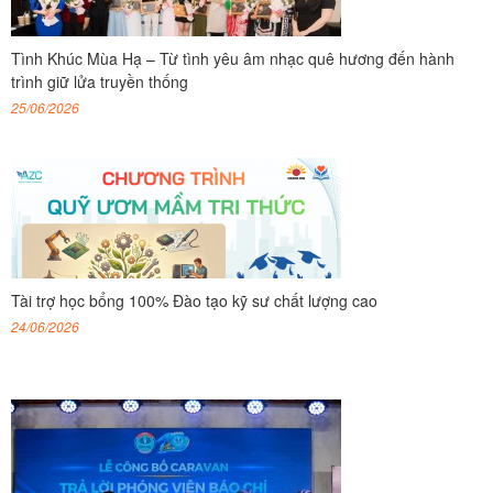
Tình Khúc Mùa Hạ – Từ tình yêu âm nhạc quê hương đến hành
trình giữ lửa truyền thống
25/06/2026
Tài trợ học bổng 100% Đào tạo kỹ sư chất lượng cao
24/06/2026