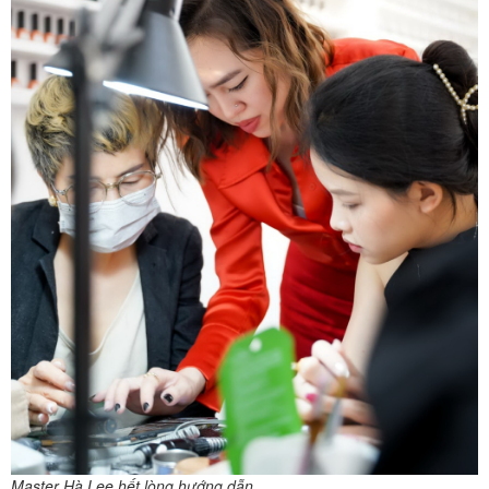
Master Hà Lee hết lòng hướng dẫn