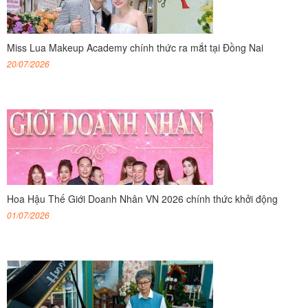
Miss Lua Makeup Academy chính thức ra mắt tại Đồng Nai
20/07/2026
Hoa Hậu Thế Giới Doanh Nhân VN 2026 chính thức khởi động
01/07/2026