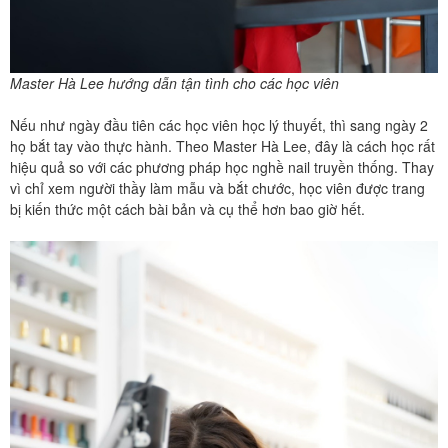
Master Hà Lee hướng dẫn tận tình cho các học viên
Nếu như ngày đầu tiên các học viên học lý thuyết, thì sang ngày 2
họ bắt tay vào thực hành. Theo Master Hà Lee, đây là cách học rất
hiệu quả so với các phương pháp học nghề nail truyền thống. Thay
vì chỉ xem người thầy làm mẫu và bắt chước, học viên được trang
bị kiến thức một cách bài bản và cụ thể hơn bao giờ hết.