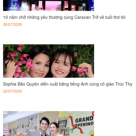
10 năm chở những yêu thương cùng Caravan Trở về tuổi thơ tôi
26/07/2026
Sophia Bảo Quyên diễn xuất bằng tiếng Anh cùng cô giáo Trúc Thy
22/07/2026