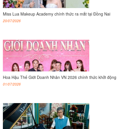
Miss Lua Makeup Academy chính thức ra mắt tại Đồng Nai
20/07/2026
Hoa Hậu Thế Giới Doanh Nhân VN 2026 chính thức khởi động
01/07/2026