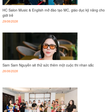
HC Salon Music & English mở đào tạo MC, giáo dục kỹ năng cho
giới trẻ
29/06/2026
Sam Sam Nguyễn sẽ thử sức thêm một cuộc thi nhan sắc
26/06/2026