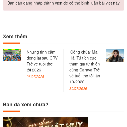
Bạn cần đăng nhập thành viên để có thể bình luận bài viết này
Xem thêm
Những tình cảm
'Công chúa' Mai
đọng lại sau CRV
Hải Tú tích cực
Trở về tuổi thơ
tham gia từ thiện
tôi 2026
cùng Carava Trở
về tuổi thơ tôi lần
28/07/2026
10-2026
30/07/2026
Bạn đã xem chưa?