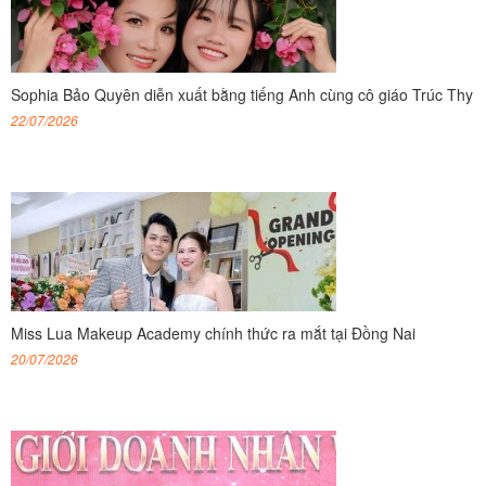
Sophia Bảo Quyên diễn xuất bằng tiếng Anh cùng cô giáo Trúc Thy
22/07/2026
Miss Lua Makeup Academy chính thức ra mắt tại Đồng Nai
20/07/2026