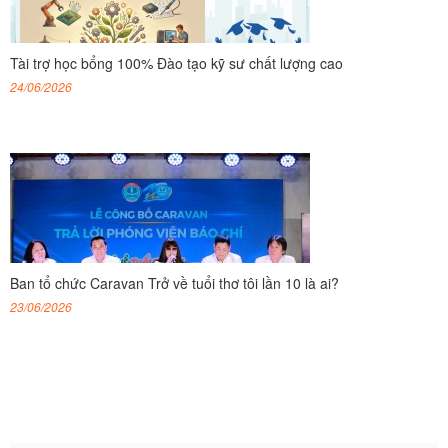
Tài trợ học bổng 100% Đào tạo kỹ sư chất lượng cao
24/06/2026
Ban tổ chức Caravan Trở về tuổi thơ tôi lần 10 là ai?
23/06/2026