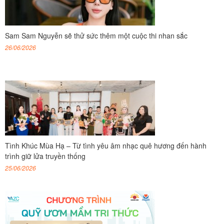
Sam Sam Nguyễn sẽ thử sức thêm một cuộc thi nhan sắc
26/06/2026
Tình Khúc Mùa Hạ – Từ tình yêu âm nhạc quê hương đến hành
trình giữ lửa truyền thống
25/06/2026