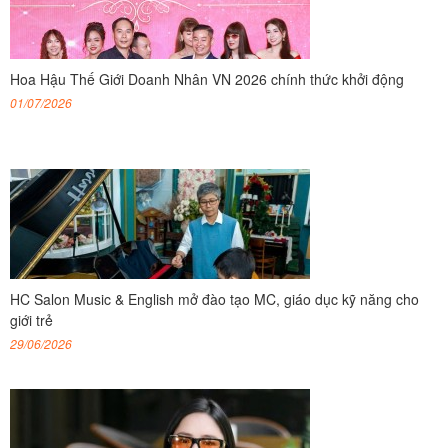
Hoa Hậu Thế Giới Doanh Nhân VN 2026 chính thức khởi động
01/07/2026
HC Salon Music & English mở đào tạo MC, giáo dục kỹ năng cho
giới trẻ
29/06/2026