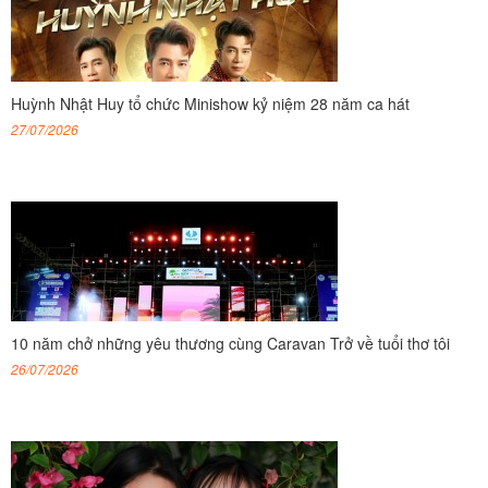
Huỳnh Nhật Huy tổ chức Minishow kỷ niệm 28 năm ca hát
27/07/2026
10 năm chở những yêu thương cùng Caravan Trở về tuổi thơ tôi
26/07/2026