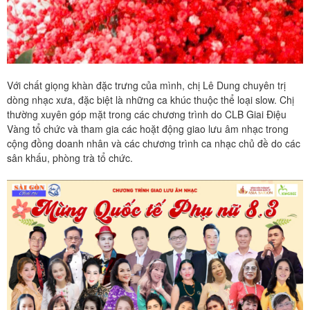
Với chất giọng khàn đặc trưng của mình, chị Lê Dung chuyên trị
dòng nhạc xưa, đặc biệt là những ca khúc thuộc thể loại slow. Chị
thường xuyên góp mặt trong các chương trình do CLB Giai Điệu
Vàng tổ chức và tham gia các hoặt động giao lưu âm nhạc trong
cộng đồng doanh nhân và các chương trình ca nhạc chủ đề do các
sân khấu, phòng trà tổ chức.