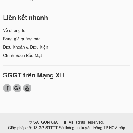
Liên kết nhanh
Về chúng tôi
Bảng giá quảng cáo
Điều Khoản & Điều Kiện
Chính Sách Bảo Mật
SGGT trên Mạng XH
©
SÀI GÒN GIẢI TRÍ
. All Rights Reserved.
Giấy phép số:
18 GP-STTTT
Sở thông tin truyền thông TP.HCM cấp