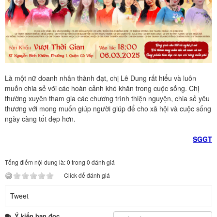
Là một nữ doanh nhân thành đạt, chị Lê Dung rất hiểu và luôn
muốn chia sẻ với các hoàn cảnh khó khăn trong cuộc sống. Chị
thường xuyên tham gia các chương trình thiện nguyện, chia sẻ yêu
thương với mong muốn giúp người giúp để cho xã hội và cuộc sống
ngày càng tốt đẹp hơn.
SGGT
Tổng điểm nội dung là: 0 trong 0 đánh giá
Click để đánh giá
Tweet
Ý kiến bạn đọc