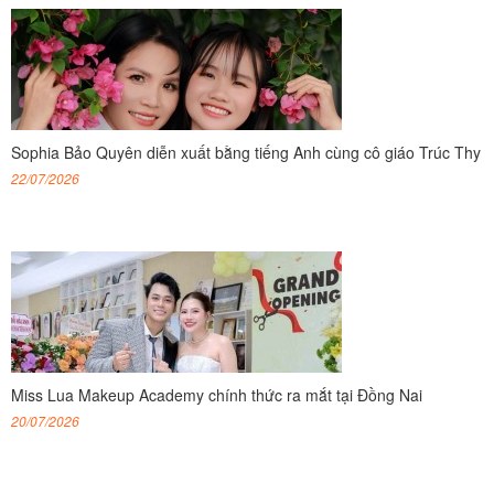
Sophia Bảo Quyên diễn xuất bằng tiếng Anh cùng cô giáo Trúc Thy
22/07/2026
Miss Lua Makeup Academy chính thức ra mắt tại Đồng Nai
20/07/2026