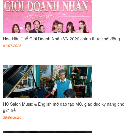
Hoa Hậu Thế Giới Doanh Nhân VN 2026 chính thức khởi động
01/07/2026
HC Salon Music & English mở đào tạo MC, giáo dục kỹ năng cho
giới trẻ
29/06/2026