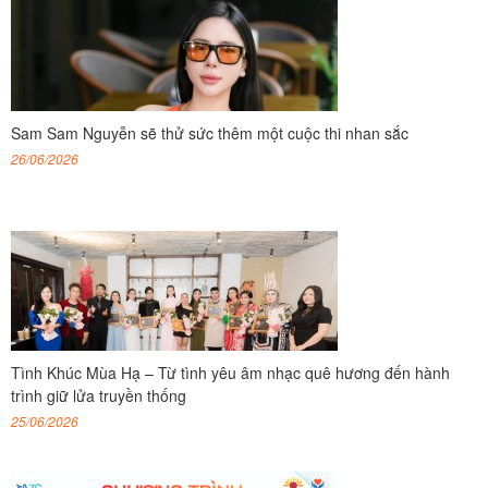
Sam Sam Nguyễn sẽ thử sức thêm một cuộc thi nhan sắc
26/06/2026
Tình Khúc Mùa Hạ – Từ tình yêu âm nhạc quê hương đến hành
trình giữ lửa truyền thống
25/06/2026