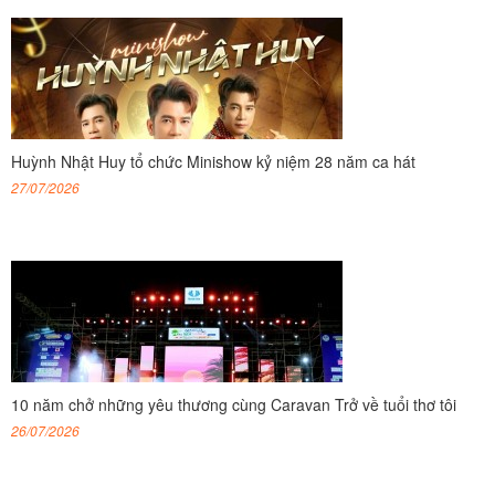
Huỳnh Nhật Huy tổ chức Minishow kỷ niệm 28 năm ca hát
27/07/2026
10 năm chở những yêu thương cùng Caravan Trở về tuổi thơ tôi
26/07/2026