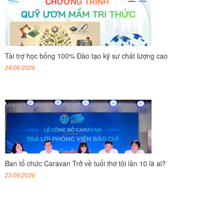
Tài trợ học bổng 100% Đào tạo kỹ sư chất lượng cao
24/06/2026
Ban tổ chức Caravan Trở về tuổi thơ tôi lần 10 là ai?
23/06/2026