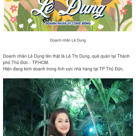
Doanh nhân Lê Dung
Doanh nhân Lê Dung tên thật là Lê Thị Dung, quê quán tại Thành
phố Thủ Đức - TP.HCM.
Hiện đang kinh doanh trong lĩnh vực nhà hàng tại TP Thủ Đức.