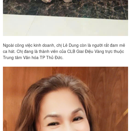
Ngoài công việc kinh doanh, chị Lê Dung còn là người rất đam mê
ca hát. Chị đang là thành viên của CLB Giai Điệu Vàng trực thuộc
Trung tâm Văn hóa TP Thủ Đức.