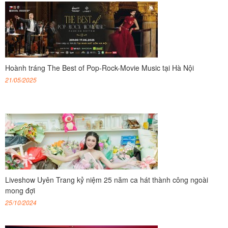
Hoành tráng The Best of Pop-Rock-Movie Music tại Hà Nội
21/05/2025
Liveshow Uyên Trang kỷ niệm 25 năm ca hát thành công ngoài
mong đợi
25/10/2024