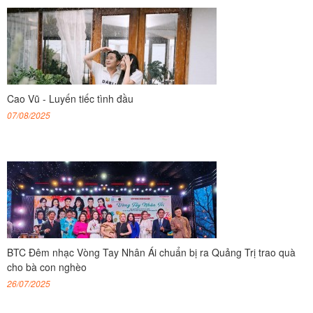
Cao Vũ - Luyến tiếc tình đầu
07/08/2025
BTC Đêm nhạc Vòng Tay Nhân Ái chuẩn bị ra Quảng Trị trao quà
cho bà con nghèo
26/07/2025