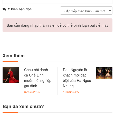
Ý kiến bạn đọc
Bạn cần đăng nhập thành viên để có thể bình luận bài viết này
Xem thêm
Cháu nội danh
Đan Nguyên là
ca Chế Linh
khách mời đặc
muốn nối nghiệp
biệt của Hà Ngọc
gia đình
Nhung
07/08/2025
19/08/2025
Bạn đã xem chưa?