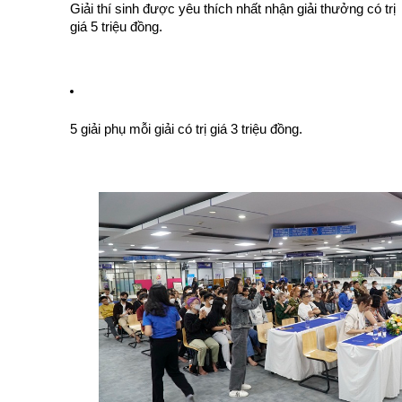
Giải thí sinh được yêu thích nhất nhận giải thưởng có trị 
giá 5 triệu đồng.
5 giải phụ mỗi giải có trị giá 3 triệu đồng.