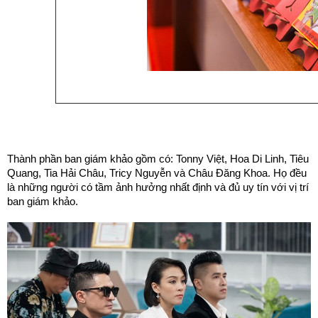
Thành phần ban giám khảo gồm có: Tonny Việt, Hoa Di Linh, Tiêu 
Quang, Tia Hải Châu, Tricy Nguyễn và Châu Đăng Khoa. Họ đều 
là những người có tầm ảnh hưởng nhất định và đủ uy tín với vị trí 
ban giám khảo. 