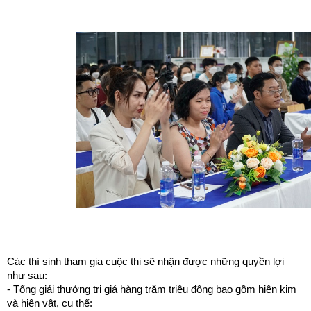
Các thí sinh tham gia cuộc thi sẽ nhận được những quyền lợi 
như sau:
- Tổng giải thưởng trị giá hàng trăm triệu động bao gồm hiện kim 
và hiện vật, cụ thể: