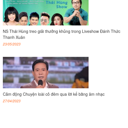
NS Thái Hùng treo giải thưởng khủng trong Liveshow Đánh Thức
Thanh Xuân
23/05/2023
Cảm động Chuyện loài cỏ đêm qua lời kể bằng âm nhạc
27/04/2023