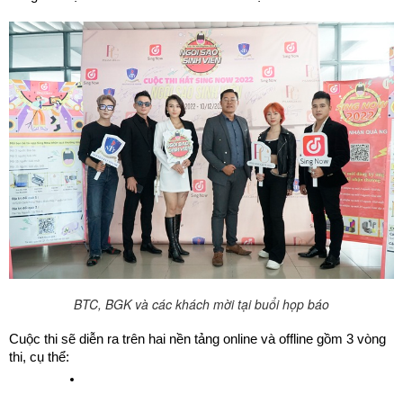
BTC, BGK và các khách mời tại buổi họp báo
Cuộc thi sẽ diễn ra trên hai nền tảng online và offline gồm 3 vòng 
thi, cụ thể: 