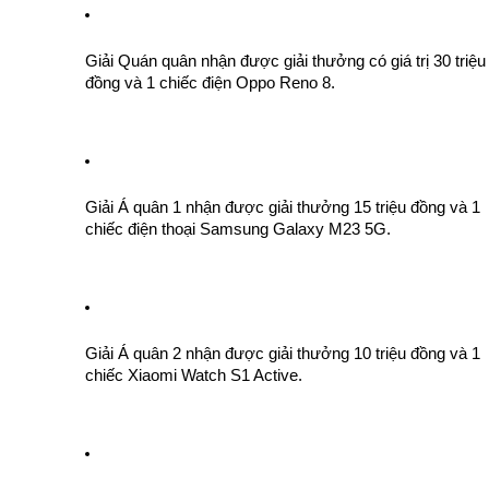
Giải Quán quân nhận được giải thưởng có giá trị 30 triệu 
đồng và 1 chiếc điện Oppo Reno 8.
Giải Á quân 1 nhận được giải thưởng 15 triệu đồng và 1 
chiếc điện thoại Samsung Galaxy M23 5G.
Giải Á quân 2 nhận được giải thưởng 10 triệu đồng và 1 
chiếc Xiaomi Watch S1 Active.