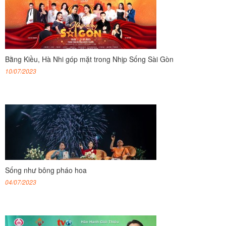
Bằng Kiều, Hà Nhi góp mặt trong Nhịp Sống Sài Gòn
10/07/2023
Sống như bông pháo hoa
04/07/2023