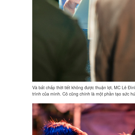
Và bất chấp thời tiết không được thuận lợi, MC Lê Đ
trình của mình. Cô cũng chính là một phần tạo sức hu