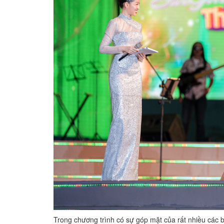
Trong chương trình có sự góp mặt của rất nhiều các ban