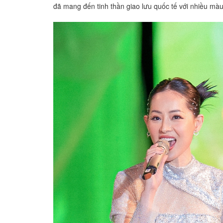
đã mang đến tinh thần giao lưu quốc tế với nhiều m