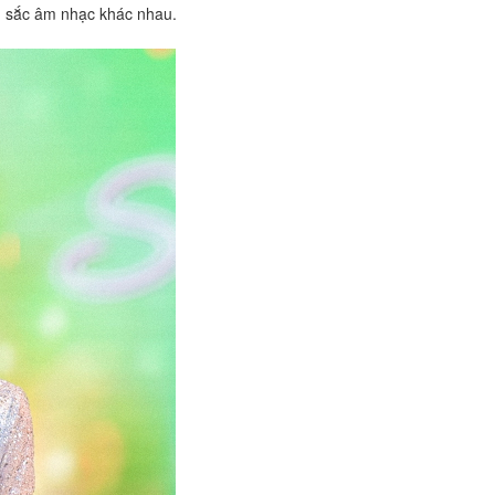
àu sắc âm nhạc khác nhau.